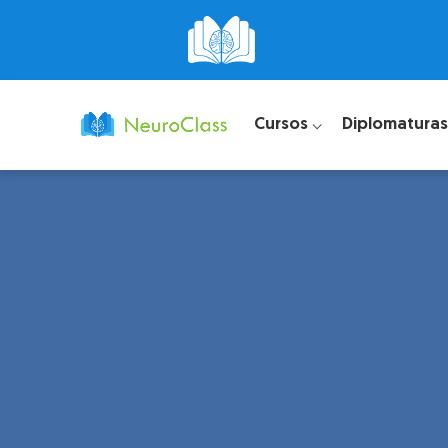
Cursos ⌵
Diplomaturas