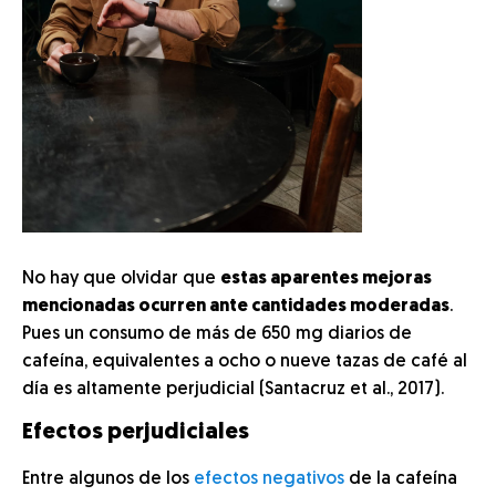
No hay que olvidar que
estas aparentes mejoras
mencionadas ocurren ante cantidades moderadas
.
Pues un consumo de más de 650 mg diarios de
cafeína, equivalentes a ocho o nueve tazas de café al
día es altamente perjudicial (Santacruz et al., 2017).
Efectos perjudiciales
Entre algunos de los
efectos negativos
de la cafeína