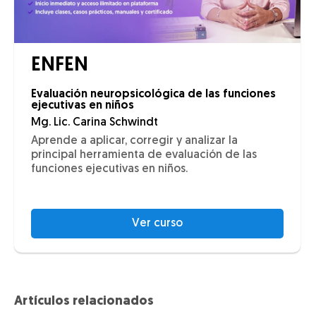
ENFEN
Evaluación neuropsicológica de las funciones
ejecutivas en niños
Mg. Lic. Carina Schwindt
Aprende a aplicar, corregir y analizar la
principal herramienta de evaluación de las
funciones ejecutivas en niños.
Ver curso
Artículos relacionados