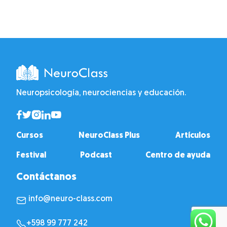
Neuropsicología, neurociencias y educación.
Cursos
NeuroClass Plus
Artículos
Festival
Podcast
Centro de ayuda
Contáctanos
info@neuro-class.com
+598 99 777 242