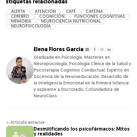
Etiquetas relacionadas
ALERTA
ATENCIÓN
CAFÉ
CAFEÍNA
CEREBRO
COGNICIÓN
FUNCIONES COGNITIVAS
MEMORIA
NEUROCIENCIA NUTRICIONAL
NEUROPSICOLOGÍA
Elena Flores García
Graduada en Psicología. Másteres en
Neuropsicología, Psicología Clínica de la Salud y
Psicoterapia Cognitivo Conductual. Experto en
Docencia de la Neuroeducación, Desarrollo de
la Inteligencia Emocional en la Primera Infancia
y aspirante a Doctorado. Cofundadora de
NeuroClass.
Artículo anterior
←
Desmitificando los psicofármacos: Mitos
y realidades