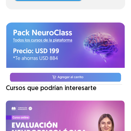
Cursos que podrían interesarte