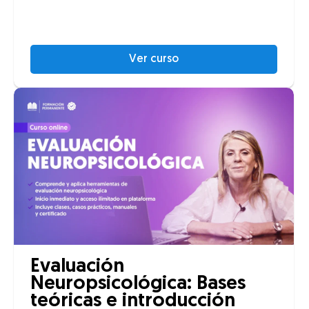
Ver curso
Evaluación
Neuropsicológica: Bases
teóricas e introducción