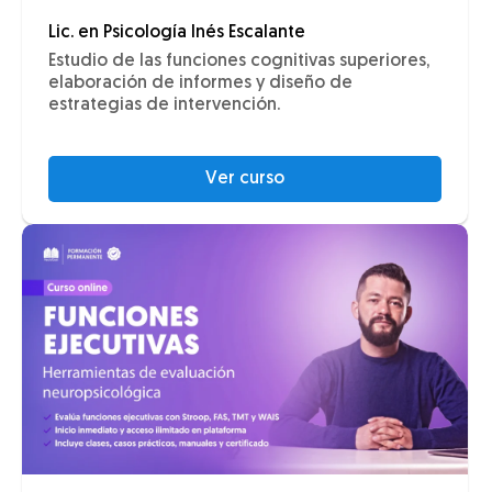
Lic. en Psicología Inés Escalante
Estudio de las funciones cognitivas superiores,
elaboración de informes y diseño de
estrategias de intervención.
Ver curso