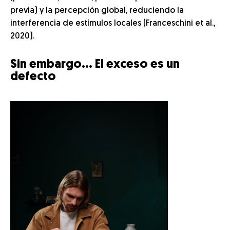
previa) y la percepción global, reduciendo la
interferencia de estímulos locales (Franceschini et al.,
2020).
Sin embargo… El exceso es un
defecto