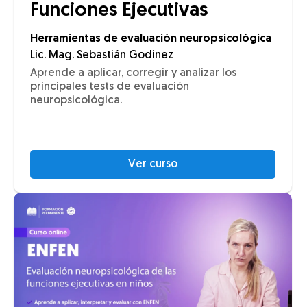
Funciones Ejecutivas
Herramientas de evaluación neuropsicológica
Lic. Mag. Sebastián Godinez
Aprende a aplicar, corregir y analizar los
principales tests de evaluación
neuropsicológica.
Ver curso