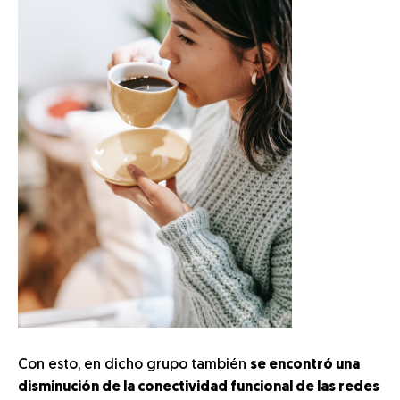
Con esto, en dicho grupo también
se encontró una
disminución de la conectividad funcional de las redes