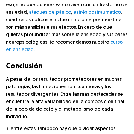
eso, sino que quienes ya conviven con un trastorno de
ansiedad,
ataques de pánico
,
estrés postraumático
,
cuadros psicóticos e incluso síndrome premenstrual
son más sensibles a sus efectos. En caso de que
quieras profundizar más sobre la ansiedad y sus bases
neuropsicológicas, te recomendamos nuestro
curso
en ansiedad
.
Conclusión
A pesar de los resultados prometedores en muchas
patologías, las limitaciones son cuantiosas y los
resultados divergentes. Entre las más destacadas se
encuentra la alta variabilidad en la composición final
de la bebida de café y el metabolismo de cada
individuo.
Y, entre estas, tampoco hay que olvidar aspectos