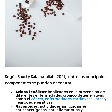
Según Saud y Salamatullah (2021), entre los principales
componentes se pueden encontrar:
Ácidos fenólicos
: implicados en la prevención de
diferentes enfermedades crónico degenerativas
como el
cáncer
,
enfermedades cardiovasculares
y
neurodegenerativas.
Flavonoides
: actividades antioxidantes,
anticancerígenas, antiinflamatorias y