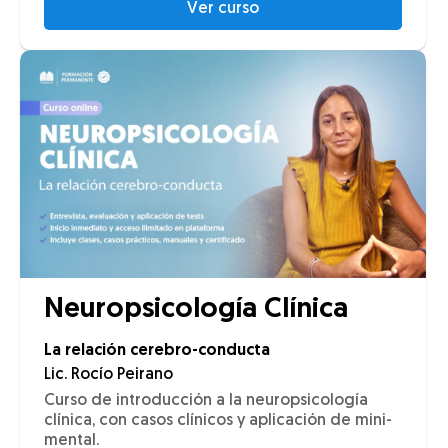
Ver curso
Neuropsicología Clínica
La relación cerebro-conducta
Lic. Rocío Peirano
Curso de introducción a la neuropsicología
clínica, con casos clínicos y aplicación de mini-
mental.