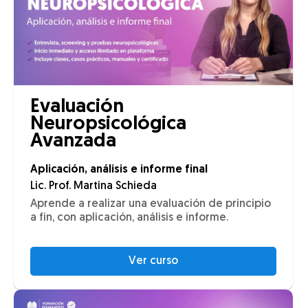
Evaluación
Neuropsicológica
Avanzada
Aplicación, análisis e informe final
Lic. Prof. Martina Schieda
Aprende a realizar una evaluación de principio
a fin, con aplicación, análisis e informe.
Ver curso