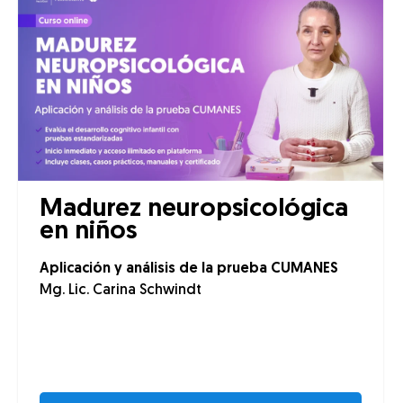
Madurez neuropsicológica
en niños
Aplicación y análisis de la prueba CUMANES
Mg. Lic. Carina Schwindt