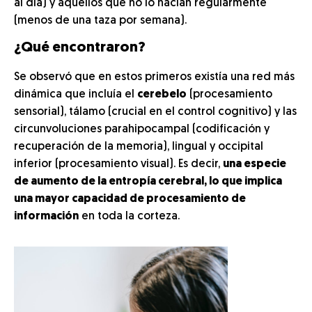
al día) y aquellos que no lo hacían regularmente
(menos de una taza por semana).
¿Qué encontraron?
Se observó que en estos primeros existía una red más
dinámica que incluía el
cerebelo
(procesamiento
sensorial), tálamo (crucial en el control cognitivo) y las
circunvoluciones parahipocampal (codificación y
recuperación de la memoria), lingual y occipital
inferior (procesamiento visual). Es decir,
una especie
de aumento de la entropía cerebral, lo que implica
una mayor capacidad de procesamiento de
información
en toda la corteza.