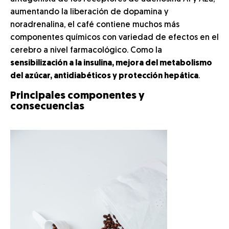
aumentando la liberación de dopamina y
noradrenalina, el café contiene muchos más
componentes químicos con variedad de efectos en el
cerebro a nivel farmacológico. Como la
sensibilización a la insulina, mejora del metabolismo
del azúcar, antidiabéticos y protección hepática
.
Principales componentes y
consecuencias