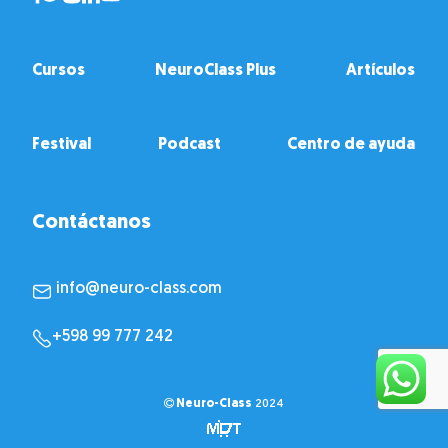
Cursos
NeuroClass Plus
Artículos
Festival
Podcast
Centro de ayuda
Contáctanos
info@neuro-class.com
+598 99 777 242
Neuro-Class
2024