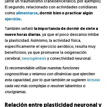
(ante un traumatismo cráneoencefálico, por ejemplo).
El segundo, relacionado con actividades cotidianas
como
alimentarse
, dormir bien o practicar algún
ejercicio
.
También señaló
la importancia de dormir de siete a
nueve horas diarias
, ya que el poco descanso inhibe
la plasticidad. Asimismo, la actividad física,
específicamente el ejercicio aeróbico, resulta muy
beneficioso, ya que promueve la oxigenación
cerebral,
neurogénesis
y conectividad neuronal.
Es recomendable utilizar nuestras funciones
cognoscitivas y retarnos con dinámicas que ejerciten
esta capacidad, por lo que también se sugieren
lecturas
cada vez más complejas o resolver laberintos o
crucigramas.
Relación entre plasticidad neuronal y