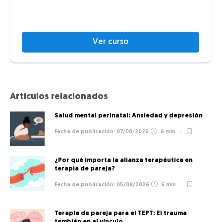
Ver curso
Artículos relacionados
Salud mental perinatal: Ansiedad y depresión
07/08/2026
6 min
¿Por qué importa la alianza terapéutica en
terapia de pareja?
05/08/2026
6 min
Terapia de pareja para el TEPT: El trauma
también en el vínculo