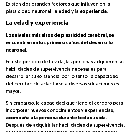
Existen dos grandes factores que influyen en la
plasticidad neuronal, la
edad
y la
experiencia
.
La edad y experiencia
Los niveles más altos de plasticidad cerebral, se
encuentran en los primeros años del desarrollo
neuronal
.
En este período de la vida, las personas adquieren las
habilidades de supervivencia necesarias para
desarrollar su existencia, por lo tanto, la capacidad
del cerebro de adaptarse a diversas situaciones es
mayor.
Sin embargo, la capacidad que tiene el cerebro para
incorporar nuevos conocimientos y experiencias,
acompaña a la persona durante toda su vida.
Después de adquirir las habilidades de supervivencia,