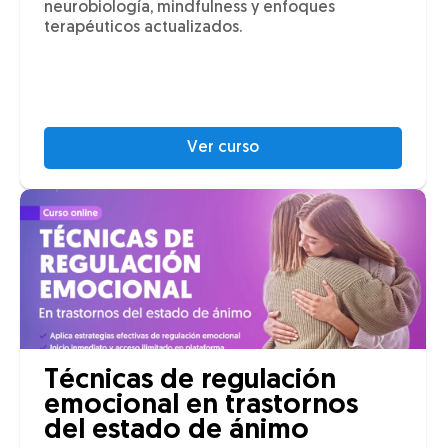
neurobiología, mindfulness y enfoques
terapéuticos actualizados.
Ver curso
Técnicas de regulación
emocional en trastornos
del estado de ánimo