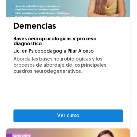
Demencias
Bases neuropsicológicas y proceso
diagnóstico
Lic. en Psicopedagogía Pilar Alonso
Aborda las bases neurobiológicas y los
procesos de abordaje de los principales
cuadros neurodegenerativos.
Ver curso