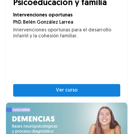
Psicoeducación y familia
Intervenciones oportunas
PhD. Belén González Larrea
Intervenciones oportunas para el desarrollo
infantil y la cohesión familiar.
Ver curso