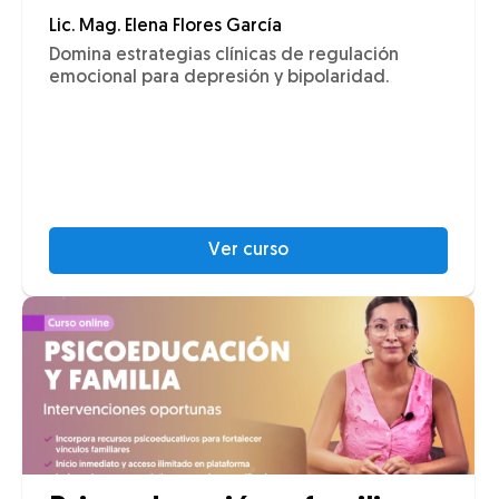
Lic. Mag. Elena Flores García
Domina estrategias clínicas de regulación
emocional para depresión y bipolaridad.
Ver curso