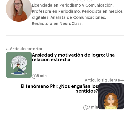
Licenciada en Periodismo y Comunicación.
Profesora en Periodismo. Periodista en medios
digitales. Analista de Comunicaciones.
Redactora en NeuroClass.
Artículo anterior
←
Ansiedad y motivación de logro: Una
relación estrecha
8 min
Artículo siguiente
→
El fenómeno Phi: ¿Nos engañan los
sentidos?
7 min