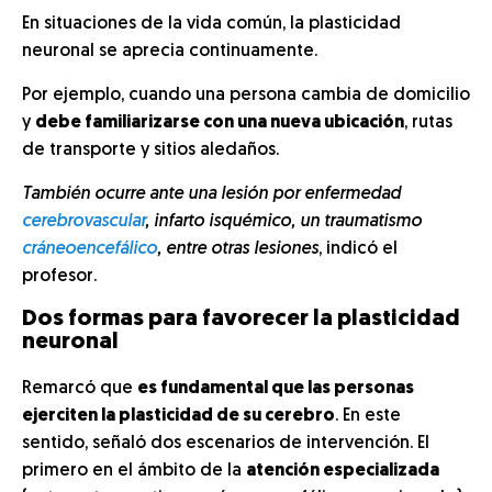
En situaciones de la vida común, la plasticidad
neuronal se aprecia continuamente.
Por ejemplo, cuando una persona cambia de domicilio
y
debe familiarizarse con una nueva ubicación
, rutas
de transporte y sitios aledaños.
También ocurre ante una lesión por enfermedad
cerebrovascular
, infarto isquémico, un traumatismo
cráneoencefálico
, entre otras lesiones
, indicó el
profesor.
Dos formas para favorecer la plasticidad
neuronal
Remarcó que
es fundamental que las personas
ejerciten la plasticidad de su cerebro
. En este
sentido, señaló dos escenarios de intervención. El
primero en el ámbito de la
atención especializada