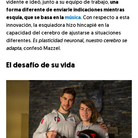
vidente e ideó, junto a su equipo de trabajo,
una
forma diferente de enviarle indicaciones mientras
esquía, que se basa en la
música
. Con respecto a esta
innovación, la esquiadora hizo hincapié en la
capacidad del cerebro de ajustarse a situaciones
diferentes.
Es plasticidad neuronal, nuestro cerebro se
adapta
, confesó Mazzel.
El desafío de su vida