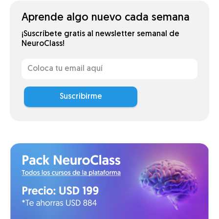
Aprende algo nuevo cada semana
¡Suscríbete gratis al newsletter semanal de
NeuroClass!
Suscribirme