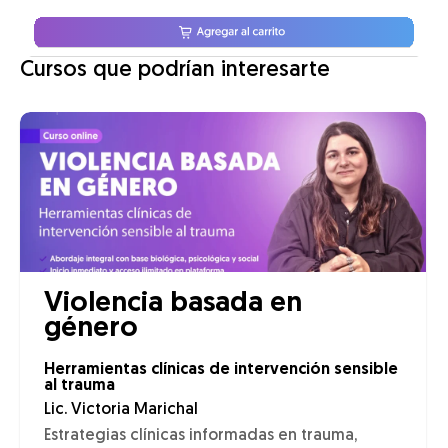
Cursos que podrían interesarte
Violencia basada en
género
Herramientas clínicas de intervención sensible
al trauma
Lic. Victoria Marichal
Estrategias clínicas informadas en trauma,