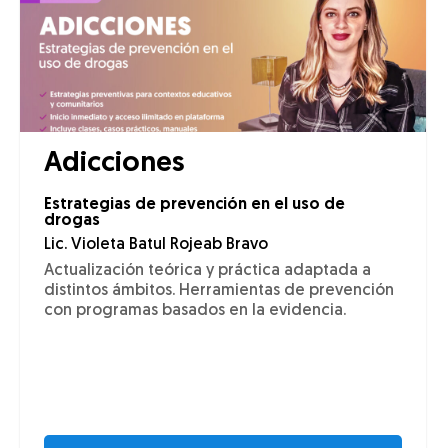
Adicciones
Estrategias de prevención en el uso de
drogas
Lic. Violeta Batul Rojeab Bravo
Actualización teórica y práctica adaptada a
distintos ámbitos. Herramientas de prevención
con programas basados en la evidencia.