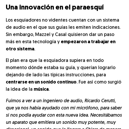
Una innovación en el paraesquí
Los esquiadores no videntes cuentan con un sistema
de audio en el que sus guías les emiten indicaciones.
Sin embargo, Mazzel y Casal quisieron dar un paso
más en esta tecnología y
empezaron a trabajar en
otro sistema
.
El plan era que la esquiadora supiera en todo
momento dónde estaba su guía, y querían lograrlo
dejando de lado las típicas instrucciones, para
centrarse en un sonido continuo
. Fue así como surgió
la idea de la
música
.
Fuimos a ver a un ingeniero de audio, Ricardo Cerutti,
que ya nos había ayudado con mi micrófono, para saber
si nos podía ayudar con esta nueva idea. Necesitábamos
un aparato que emitiera un sonido muy potente, muy