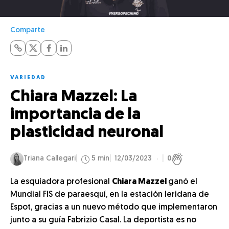
Comparte
VARIEDAD
Chiara Mazzel: La
importancia de la
plasticidad neuronal
Triana Callegari
5 min
12/03/2023
0
La esquiadora profesional
Chiara Mazzel
ganó el
Mundial FIS de paraesquí, en la estación leridana de
Espot, gracias a un nuevo método que implementaron
junto a su guía Fabrizio Casal. La deportista es no