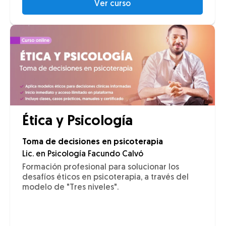
Ver curso
Ética y Psicología
Toma de decisiones en psicoterapia
Lic. en Psicología Facundo Calvó
Formación profesional para solucionar los
desafíos éticos en psicoterapia, a través del
modelo de "Tres niveles".