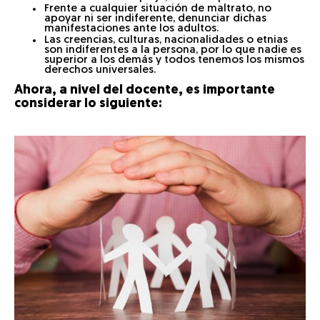
Frente a cualquier situación de maltrato, no
apoyar ni ser indiferente, denunciar dichas
manifestaciones ante los adultos.
Las creencias, culturas, nacionalidades o etnias
son indiferentes a la persona, por lo que nadie es
superior a los demás y todos tenemos los mismos
derechos universales.
Ahora, a nivel del
docente
, es importante
considerar lo siguiente: