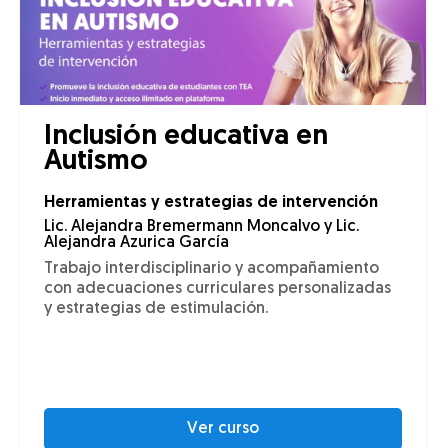
Inclusión educativa en
Autismo
Herramientas y estrategias de intervención
Lic. Alejandra Bremermann Moncalvo y Lic.
Alejandra Azurica García
Trabajo interdisciplinario y acompañamiento
con adecuaciones curriculares personalizadas
y estrategias de estimulación.
Ver curso