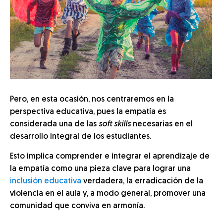
Pero, en esta ocasión, nos centraremos en la
perspectiva educativa, pues la empatía es
considerada una de las
soft skills
necesarias en el
desarrollo integral de los estudiantes.
Esto implica comprender e integrar el aprendizaje de
la empatía como una pieza clave para lograr una
inclusión educativa
verdadera, la erradicación de la
violencia en el aula y, a modo general, promover una
comunidad que conviva en armonía.