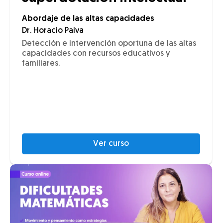
Abordaje de las altas capacidades
Dr. Horacio Paiva
Detección e intervención oportuna de las altas
capacidades con recursos educativos y
familiares.
Ver curso