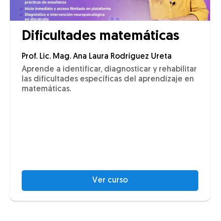
Dificultades matemáticas
Prof. Lic. Mag. Ana Laura Rodríguez Ureta
Aprende a identificar, diagnosticar y rehabilitar
las dificultades específicas del aprendizaje en
matemáticas.
Ver curso