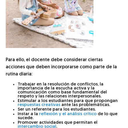
Para ello, el docente debe considerar ciertas
acciones que deben incorporarse como parte de la
rutina diaria:
Trabajar en la resolución de conflictos, la
importancia de la escucha activa y la
comunicación como base fundamental del
respeto y las relaciones interpersonales.
Estimular a los estudiantes para que propongan
respuestas creativas
ante las problemáticas.
Ser un referente para los estudiantes.
Instar a la
reflexión y el análisis crítico
de lo que
sucede.
Promover actividades que permitan el
intercambio social
.