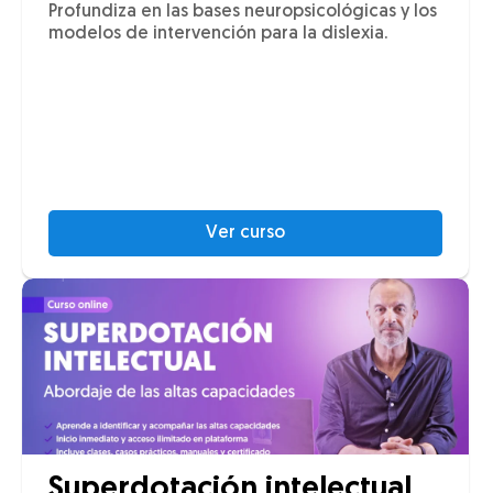
Profundiza en las bases neuropsicológicas y los
modelos de intervención para la dislexia.
Ver curso
Superdotación intelectual