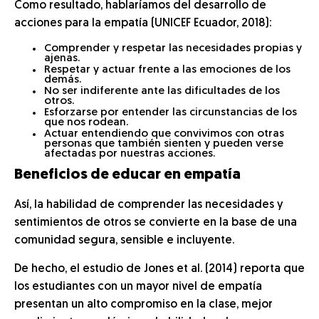
Como resultado, hablaríamos del desarrollo de
acciones para la empatía (UNICEF Ecuador, 2018):
Comprender y respetar las necesidades propias y
ajenas.
Respetar y actuar frente a las emociones de los
demás.
No ser indiferente ante las dificultades de los
otros.
Esforzarse por entender las circunstancias de los
que nos rodean.
Actuar entendiendo que convivimos con otras
personas que también sienten y pueden verse
afectadas por nuestras acciones.
Beneficios de educar en empatía
Así, la habilidad de comprender las necesidades y
sentimientos de otros se convierte en la base de una
comunidad segura, sensible e incluyente.
De hecho, el estudio de Jones et al. (2014) reporta que
los estudiantes con un mayor nivel de empatía
presentan un alto compromiso en la clase, mejor