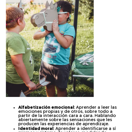
Alfabetización emocional
: Aprender a leer las
emociones propias y de otros, sobre todo a
partir de la interacción cara a cara. Hablando
abiertamente sobre las sensaciones que les
producen las experiencias de aprendizaje.
Identidad moral
: Aprender a identificarse a sí