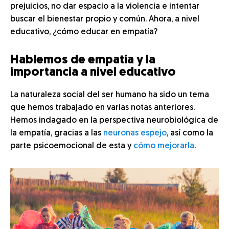
prejuicios, no dar espacio a la violencia e intentar
buscar el bienestar propio y común. Ahora, a nivel
educativo, ¿cómo educar en empatía?
Hablemos de empatía y la
importancia a nivel educativo
La naturaleza social del ser humano ha sido un tema
que hemos trabajado en varias notas anteriores.
Hemos indagado en la perspectiva neurobiológica de
la empatía, gracias a las
neuronas espejo
, así como la
parte psicoemocional de esta y
cómo mejorarla
.