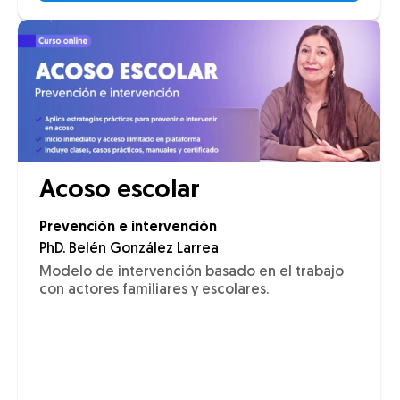
Acoso escolar
Prevención e intervención
PhD. Belén González Larrea
Modelo de intervención basado en el trabajo
con actores familiares y escolares.