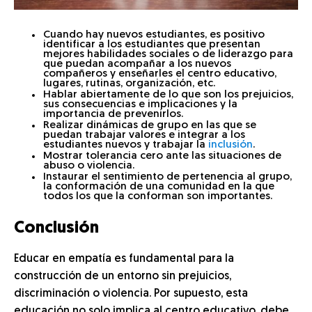
Cuando hay nuevos estudiantes, es positivo
identificar a los estudiantes que presentan
mejores habilidades sociales o de liderazgo para
que puedan acompañar a los nuevos
compañeros y enseñarles el centro educativo,
lugares, rutinas, organización, etc.
Hablar abiertamente de lo que son los prejuicios,
sus consecuencias e implicaciones y la
importancia de prevenirlos.
Realizar dinámicas de grupo en las que se
puedan trabajar valores e integrar a los
estudiantes nuevos y trabajar la
inclusión
.
Mostrar tolerancia cero ante las situaciones de
abuso o violencia.
Instaurar el sentimiento de pertenencia al grupo,
la conformación de una comunidad en la que
todos los que la conforman son importantes.
Conclusión
Educar en empatía es fundamental para la
construcción de un entorno sin prejuicios,
discriminación o violencia. Por supuesto, esta
educación no solo implica al centro educativo, debe