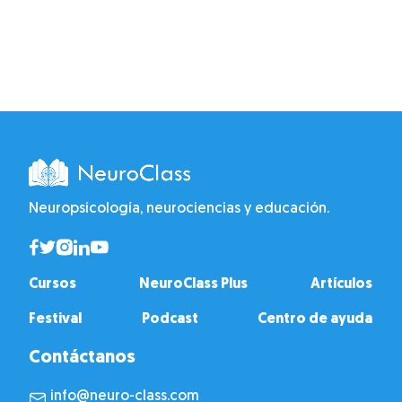
Neuropsicología, neurociencias y educación.
Cursos
NeuroClass Plus
Artículos
Festival
Podcast
Centro de ayuda
Contáctanos
info@neuro-class.com