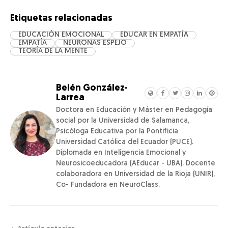
Etiquetas relacionadas
EDUCACIÓN EMOCIONAL
EDUCAR EN EMPATÍA
EMPATÍA
NEURONAS ESPEJO
TEORÍA DE LA MENTE
Belén González-
Larrea
Doctora en Educación y Máster en Pedagogía
social por la Universidad de Salamanca,
Psicóloga Educativa por la Pontificia
Universidad Católica del Ecuador (PUCE).
Diplomada en Inteligencia Emocional y
Neurosicoeducadora (AEducar - UBA). Docente
colaboradora en Universidad de la Rioja (UNIR),
Co- Fundadora en NeuroClass.