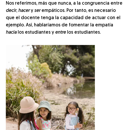
Nos referimos, más que nunca, a la congruencia entre
decir
,
hacer
y
ser
empáticos. Por tanto, es necesario
que el docente tenga la capacidad de actuar con el
ejemplo. Así, hablaríamos de fomentar la empatía
hacia
los estudiantes y
entre
los estudiantes.