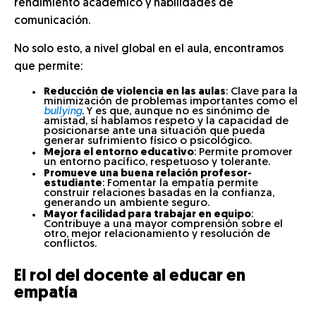
rendimiento académico y habilidades de
comunicación.
No solo esto, a nivel global en el aula, encontramos
que permite:
Reducción de violencia en las aulas
: Clave para la
minimización de problemas importantes como el
bullying
. Y es que, aunque no es sinónimo de
amistad, sí hablamos respeto y la capacidad de
posicionarse ante una situación que pueda
generar sufrimiento físico o psicológico.
Mejora el entorno educativo
: Permite promover
un entorno pacífico, respetuoso y tolerante.
Promueve una buena relación profesor-
estudiante
: Fomentar la empatía permite
construir relaciones basadas en la confianza,
generando un ambiente seguro.
Mayor facilidad para trabajar en equipo
:
Contribuye a una mayor comprensión sobre el
otro, mejor relacionamiento y resolución de
conflictos.
El rol del docente al educar en
empatía