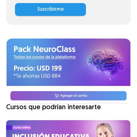
Suscribirme
Cursos que podrían interesarte