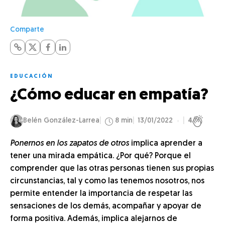
Comparte
EDUCACIÓN
¿Cómo educar en empatía?
Belén González-Larrea
8 min
13/01/2022
4
Ponernos en los zapatos de otros
implica aprender a
tener una mirada empática. ¿Por qué? Porque el
comprender que las otras personas tienen sus propias
circunstancias, tal y como las tenemos nosotros, nos
permite entender la importancia de respetar las
sensaciones de los demás, acompañar y apoyar de
forma positiva. Además, implica alejarnos de