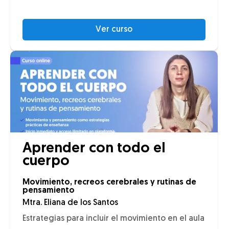
Ver curso
Aprender con todo el
cuerpo
Movimiento, recreos cerebrales y rutinas de
pensamiento
Mtra. Eliana de los Santos
Estrategias para incluir el movimiento en el aula