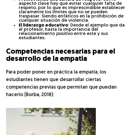
aspecto clave hay que evitar cualquier falta de
respeto, por lo que es imprescindible establecer
claramente los límites que no se pueden
traspasar. Siendo enfáticos en la prohibición de
cualquier situación de violencia.
El liderazgo educativo
: Desde el ejemplo que da
el profesor, hasta la importancia del
relacionamiento
positivo
entre este y sus
estudiantes.
Competencias necesarias para el
desarrollo de la empatía
Para poder poner en práctica la empatía, los
estudiantes tienen que desarrollar ciertas
competencias previas que permitan que puedan
hacerlo (Borba, 2018):