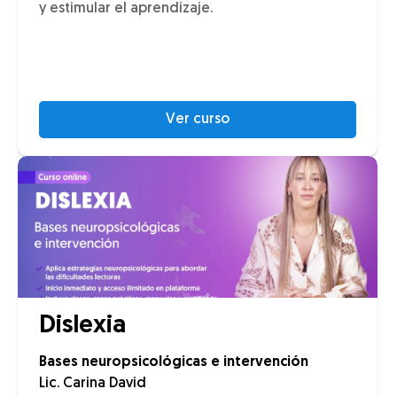
y estimular el aprendizaje.
Ver curso
Dislexia
Bases neuropsicológicas e intervención
Lic. Carina David