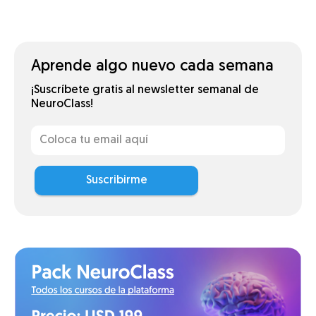
Aprende algo nuevo cada semana
¡Suscríbete gratis al newsletter semanal de
NeuroClass!
Suscribirme