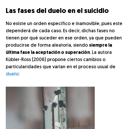
Las fases del duelo en el suicidio
No existe un orden específico e inamovible, pues este
dependerá de cada caso. Es decir, dichas fases no
tienen por qué suceder en ese orden, ya que pueden
producirse de forma aleatoria, siendo
siempre la
última fase la aceptación o superación
. La autora
Kübler-Ross (2006) propone ciertos cambios o
particularidades que varían en el proceso usual de
duelo
: