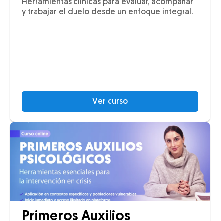
Herramientas clínicas para evaluar, acompañar
y trabajar el duelo desde un enfoque integral.
Ver curso
Primeros Auxilios