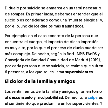
El duelo por suicido se enmarca en un tabú necesario
de romper. En primer lugar, debemos entender que el
suicidio es considerado como una “muerte elegida” y,
por ello, uno de los duelos más traumáticos.
Por ejemplo, en el caso concreto de la persona que
encuentra el cuerpo, el impacto de dicha impresión
es muy alto, por lo que el proceso de duelo puede ser
más complejo. De hecho, según la Red- AIPIS-FAeDS y
Consejería de Sanidad Comunidad de Madrid (2019),
por cada persona que se suicida, se estima que sufren
6 personas, a los que se les llama
supervivientes
.
El dolor de la familia y amigos
Los sentimientos de la familia y amigos giran en torno
al
desconsuelo y la culpabilidad
. De hecho, la
culpa
es
el sentimiento que predomina en los supervivientes. Y