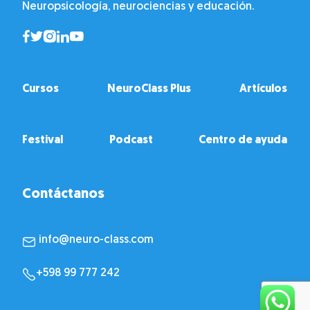
Neuropsicología, neurociencias y educación.
Cursos
NeuroClass Plus
Artículos
Festival
Podcast
Centro de ayuda
Contáctanos
info@neuro-class.com
+598 99 777 242