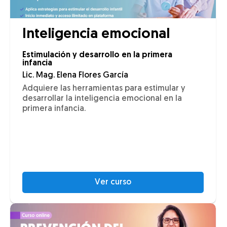
Inteligencia emocional
Estimulación y desarrollo en la primera
infancia
Lic. Mag. Elena Flores García
Adquiere las herramientas para estimular y
desarrollar la inteligencia emocional en la
primera infancia.
Ver curso