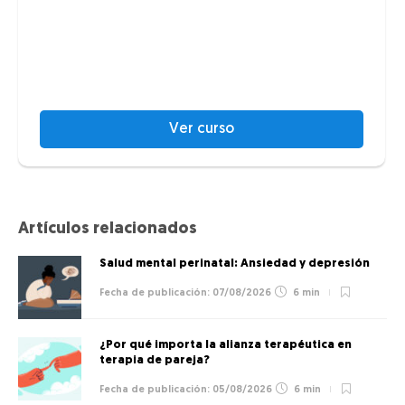
Ver curso
Artículos relacionados
Salud mental perinatal: Ansiedad y depresión
07/08/2026
6 min
¿Por qué importa la alianza terapéutica en
terapia de pareja?
05/08/2026
6 min