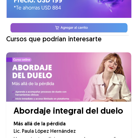
Cursos que podrían interesarte
Abordaje integral del duelo
Más allá de la pérdida
Lic. Paula López Hernández