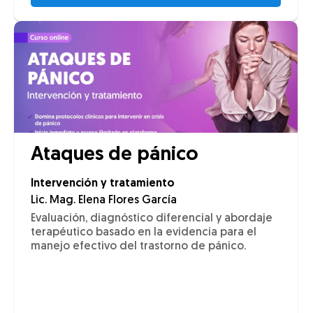
Ataques de pánico
Intervención y tratamiento
Lic. Mag. Elena Flores García
Evaluación, diagnóstico diferencial y abordaje
terapéutico basado en la evidencia para el
manejo efectivo del trastorno de pánico.