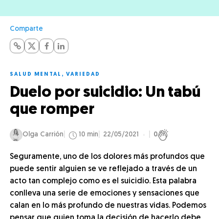
Comparte
SALUD MENTAL
,
VARIEDAD
Duelo por suicidio: Un tabú
que romper
Olga Carrión
10 min
22/05/2021
0
Seguramente, uno de los dolores más profundos que
puede sentir alguien se ve reflejado a través de un
acto tan complejo como es el suicidio. Esta palabra
conlleva una serie de emociones y sensaciones que
calan en lo más profundo de nuestras vidas. Podemos
pensar que quien toma la decisión de hacerlo debe