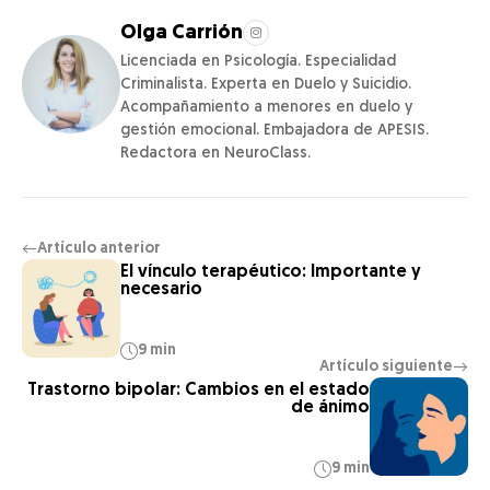
Olga Carrión
Licenciada en Psicología. Especialidad
Criminalista. Experta en Duelo y Suicidio.
Acompañamiento a menores en duelo y
gestión emocional. Embajadora de APESIS.
Redactora en NeuroClass.
Artículo anterior
←
El vínculo terapéutico: Importante y
necesario
9 min
Artículo siguiente
→
Trastorno bipolar: Cambios en el estado
de ánimo
9 min