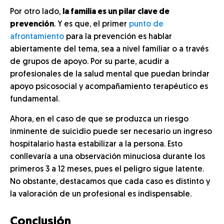
Por otro lado,
la familia es un pilar clave de
prevención
. Y es que, el primer
punto de
afrontamiento
para la prevención es hablar
abiertamente del tema, sea a nivel familiar o a través
de grupos de apoyo. Por su parte, acudir a
profesionales de la salud mental que puedan brindar
apoyo psicosocial y acompañamiento terapéutico es
fundamental.
Ahora, en el caso de que se produzca un riesgo
inminente de suicidio puede ser necesario un ingreso
hospitalario hasta estabilizar a la persona. Esto
conllevaría a una observación minuciosa durante los
primeros 3 a 12 meses, pues el peligro sigue latente.
No obstante, destacamos que cada caso es distinto y
la valoración de un profesional es indispensable.
Conclusión