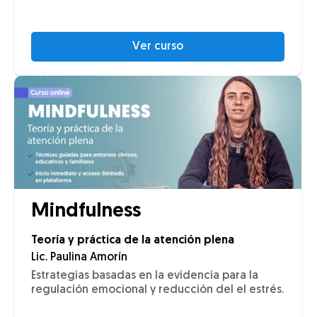
Ver curso
Mindfulness
Teoría y práctica de la atención plena
Lic. Paulina Amorín
Estrategias basadas en la evidencia para la
regulación emocional y reducción del el estrés.