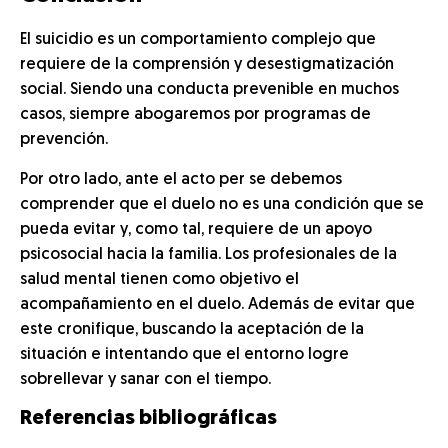
El suicidio es un comportamiento complejo que
requiere de la comprensión y desestigmatización
social. Siendo una conducta prevenible en muchos
casos, siempre abogaremos por programas de
prevención.
Por otro lado, ante el acto per se debemos
comprender que el duelo no es una condición que se
pueda evitar y, como tal, requiere de un apoyo
psicosocial hacia la familia. Los profesionales de la
salud mental tienen como objetivo el
acompañamiento en el duelo. Además de evitar que
este cronifique, buscando la aceptación de la
situación e intentando que el entorno logre
sobrellevar y sanar con el tiempo.
Referencias bibliográficas