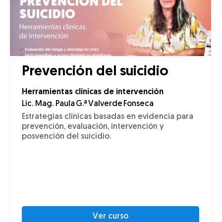
Prevención del suicidio
Herramientas clínicas de intervención
Lic. Mag. Paula G.ª Valverde Fonseca
Estrategias clínicas basadas en evidencia para
prevención, evaluación, intervención y
posvención del suicidio.
Ver curso