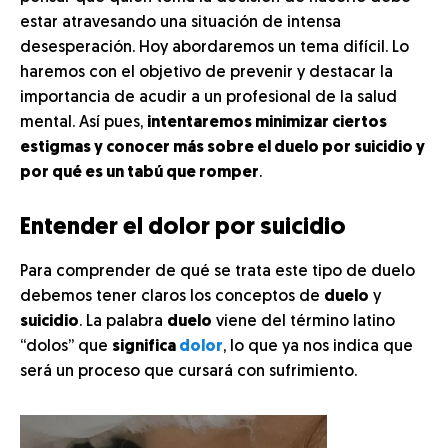
estar atravesando una situación de intensa
desesperación. Hoy abordaremos un tema difícil. Lo
haremos con el objetivo de prevenir y destacar la
importancia de acudir a un profesional de la salud
mental. Así pues,
intentaremos minimizar ciertos
estigmas y conocer más sobre el duelo por suicidio y
por qué es un tabú que romper
.
Entender el dolor por suicidio
Para comprender de qué se trata este tipo de duelo
debemos tener claros los conceptos de
duelo
y
suicidio
. La palabra
duelo
viene del término latino
“dolos” que
significa
dolor
, lo que ya nos indica que
será un proceso que cursará con sufrimiento.