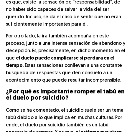
es que, existe la sensación de “responsabilidad”, de
no haber sido capaces de salvar la vida del ser
querido. Incluso, se da el caso de sentir que no eran
suficientemente importantes para él.
Por otro lado, la ira también acompaña en este
proceso, junto a una intensa sensación de abandono y
decepción. Es, precisamente, en dicho momento en el
que
el duelo puede complicarse si perdura en el
tiempo
. Estas sensaciones conllevan a una constante
búsqueda de respuestas que den consuelo a un
acontecimiento que puede resultar incomprensible.
¿Por qué es importante romper el tabú en
el duelo por suicidio?
Como se ha comentado, el suicidio suele ser un tema
tabú debido a lo que implica en muchas culturas. Por
ende, el duelo por suicidio también es un tabú