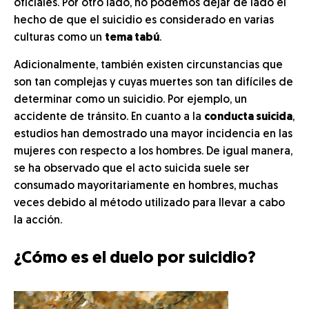
oficiales. Por otro lado, no podemos dejar de lado el
hecho de que el suicidio es considerado en varias
culturas como un
tema tabú
.
Adicionalmente, también existen circunstancias que
son tan complejas y cuyas muertes son tan difíciles de
determinar como un suicidio. Por ejemplo, un
accidente de tránsito. En cuanto a la
conducta suicida
,
estudios han demostrado una mayor incidencia en las
mujeres con respecto a los hombres. De igual manera,
se ha observado que el acto suicida suele ser
consumado mayoritariamente en hombres, muchas
veces debido al método utilizado para llevar a cabo
la acción.
¿Cómo es el duelo por suicidio?