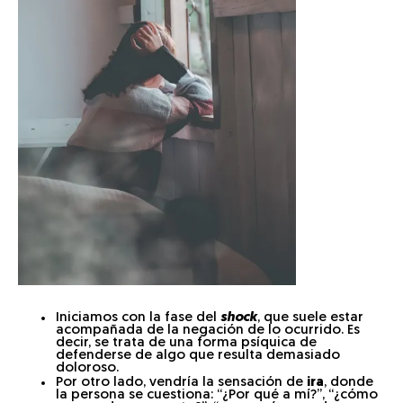
Iniciamos con la fase del
shock
, que suele estar
acompañada de la negación de lo ocurrido. Es
decir, se trata de una forma psíquica de
defenderse de algo que resulta demasiado
doloroso.
Por otro lado, vendría la sensación de
ira
, donde
la persona se cuestiona: “¿Por qué a mí?”, “¿cómo