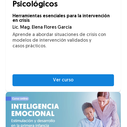
Psicológicos
Herramientas esenciales para la intervención
en crisis
Lic. Mag. Elena Flores García
Aprende a abordar situaciones de crisis con
modelos de intervención validados y
casos prácticos.
Ver curso