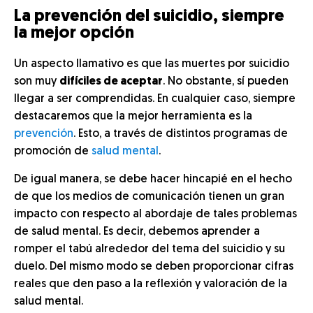
La prevención del suicidio, siempre
la mejor opción
Un aspecto llamativo es que las muertes por suicidio
son muy
difíciles de aceptar
. No obstante, sí pueden
llegar a ser comprendidas. En cualquier caso, siempre
destacaremos que la mejor herramienta es la
prevención
. Esto, a través de distintos programas de
promoción de
salud mental
.
De igual manera, se debe hacer hincapié en el hecho
de que los medios de comunicación tienen un gran
impacto con respecto al abordaje de tales problemas
de salud mental. Es decir, debemos aprender a
romper el tabú alrededor del tema del suicidio y su
duelo. Del mismo modo se deben proporcionar cifras
reales que den paso a la reflexión y valoración de la
salud mental.