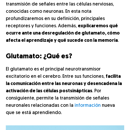
transmisión de señales entre las células nerviosas,
conocidas como neuronas. En esta nota
profundizaremos en su definición, principales
receptores y funciones. Además,
explicaremos qué
ocurre ante una desregulación de glutamato, cómo
afecta el aprendizaje y qué sucede con la memoria
.
Glutamato: ¿Qué es?
El glutamato es el principal neurotransmisor
excitatorio en el cerebro. Entre sus funciones,
facilita
la comunicación entre las neuronas y desencadena la
activación de las células postsinápticas
. Por
consiguiente, permite la transmisión de señales
neuronales relacionadas con la
información
nueva
que se está aprendiendo.