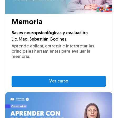
Memoria
Bases neuropsicológicas y evaluación
Lic. Mag. Sebastián Godinez
Aprende aplicar, corregir e interpretar las
principales herramientas para evaluar la
memoria.
Ver curso