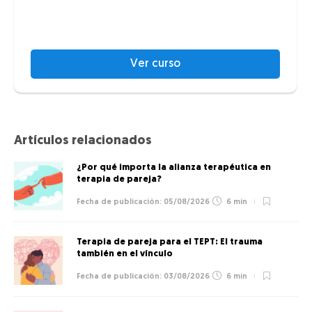
Ver curso
Artículos relacionados
¿Por qué importa la alianza terapéutica en
terapia de pareja?
05/08/2026
6 min
Terapia de pareja para el TEPT: El trauma
también en el vínculo
03/08/2026
6 min