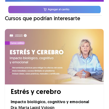
Cursos que podrían interesarte
Estrés y cerebro
Impacto biológico, cognitivo y emocional
Dra. Marta Lapid Volosin