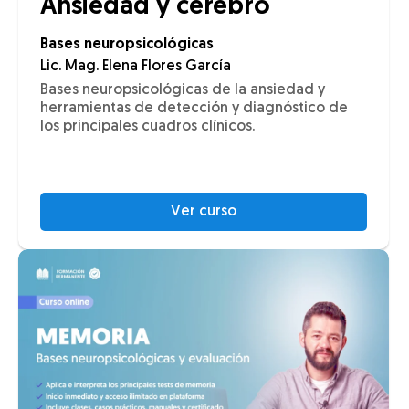
Ansiedad y cerebro
Bases neuropsicológicas
Lic. Mag. Elena Flores García
Bases neuropsicológicas de la ansiedad y
herramientas de detección y diagnóstico de
los principales cuadros clínicos.
Ver curso