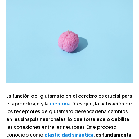
La función del glutamato en el cerebro es crucial para
el aprendizaje y la
memoria
. Y es que, la activación de
los receptores de glutamato desencadena cambios
en las sinapsis neuronales, lo que fortalece o debilita
las conexiones entre las neuronas. Este proceso,
conocido como
plasticidad sináptica
, es fundamental