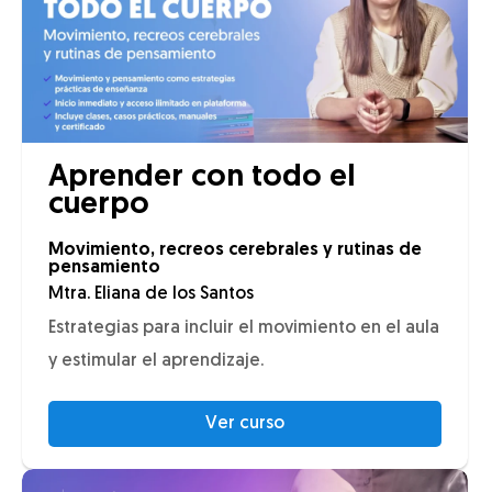
Aprender con todo el
cuerpo
Movimiento, recreos cerebrales y rutinas de
pensamiento
Mtra. Eliana de los Santos
Estrategias para incluir el movimiento en el aula
y estimular el aprendizaje.
Ver curso