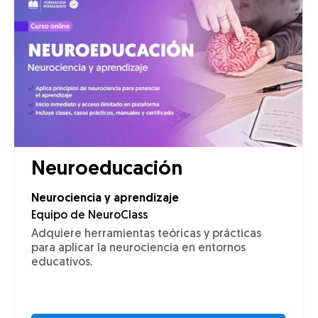
Neuroeducación
Neurociencia y aprendizaje
Equipo de NeuroClass
Adquiere herramientas teóricas y prácticas
para aplicar la neurociencia en entornos
educativos.