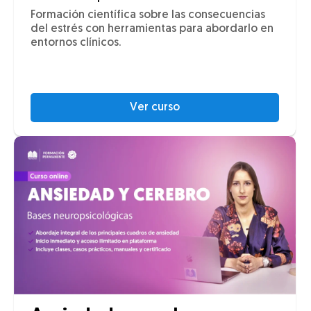
Formación científica sobre las consecuencias
del estrés con herramientas para abordarlo en
entornos clínicos.
Ver curso