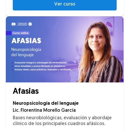
Ver curso
Afasias
Neuropsicología del lenguaje
Lic. Florentina Morello García
Bases neurobiológicas, evaluación y abordaje
clínico de los principales cuadros afásicos.