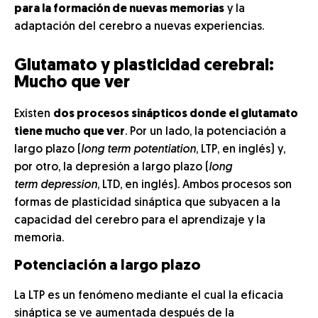
para la formación de nuevas memorias
y la
adaptación del cerebro a nuevas experiencias.
Glutamato y plasticidad cerebral:
Mucho que ver
Existen
dos procesos sinápticos donde el glutamato
tiene mucho que ver
. Por un lado, la potenciación a
largo plazo (
long term potentiation
, LTP, en inglés) y,
por otro, la depresión a largo plazo (
long
term depression
, LTD, en inglés). Ambos procesos son
formas de plasticidad sináptica que subyacen a la
capacidad del cerebro para el aprendizaje y la
memoria.
Potenciación a largo plazo
La LTP es un fenómeno mediante el cual la eficacia
sináptica se ve aumentada después de la