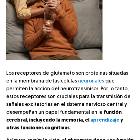
Los receptores de glutamato son proteínas situadas
en la membrana de las células
neuronales
que
permiten la acción del neurotransmisor. Por lo tanto,
estos receptores son cruciales para la transmisión de
señales excitatorias en el sistema nervioso central
y
desempeñan un papel fundamental en la
función
cerebral, incluyendo la memoria, el
aprendizaje
y
otras funciones cognitivas
.