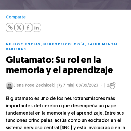
Comparte
NEUROCIENCIAS
,
NEUROPSICOLOGÍA
,
SALUD MENTAL
,
VARIEDAD
Glutamato: Su rol en la
memoria y el aprendizaje
Elena Pose Zednicek
7 min
08/09/2023
2
El glutamato es uno de los neurotransmisores más
importantes del cerebro que desempeña un papel
fundamental en la memoria y el aprendizaje. Entre sus
funciones principales, actúa como un excitador en el
sistema nervioso central (SNC) y está involucrado en la