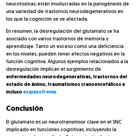
neurotoxinas,
están involucradas en la patogénesis de
una variedad de trastornos neurodegenerativos en
los que la cognición se ve afectada.
En resumen, la desregulación del glutamato se ha
asociado con varios trastornos de memoria y
aprendizaje. Tanto un exceso como una deficiencia
en los niveles, pueden tener efectos negativos en la
función cognitiva. Algunos ejemplos relacionados a la
desregulación implican el surgimiento de
enfermedades neurodegenerativas, trastornos del
estado de ánimo, traumatismos cranoencefálicos e
incluso
esquizofrenia
.
Conclusión
El glutamato es un neurotransmisor clave en el SNC
implicado en funciones cognitivas, incluyendo la