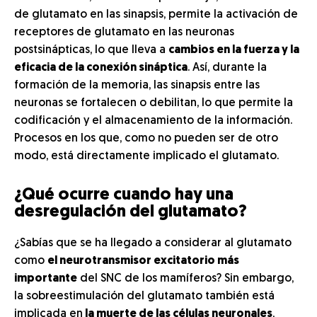
de glutamato en las sinapsis, permite la activación de
receptores de glutamato en las neuronas
postsinápticas, lo que lleva a
cambios en la fuerza y la
eficacia de la conexión sináptica
. Así, durante la
formación de la memoria, las sinapsis entre las
neuronas se fortalecen o debilitan, lo que permite la
codificación y el almacenamiento de la información.
Procesos en los que, como no pueden ser de otro
modo, está directamente implicado el glutamato.
¿Qué ocurre cuando hay una
desregulación del glutamato?
¿Sabías que se ha llegado a considerar al glutamato
como
el neurotransmisor excitatorio más
importante
del SNC de los mamíferos? Sin embargo,
la sobreestimulación del glutamato también está
implicada en
la muerte de las células
neuronales
,