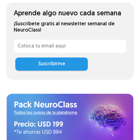
Aprende algo nuevo cada semana
¡Suscríbete gratis al newsletter semanal de
NeuroClass!
Suscribirme