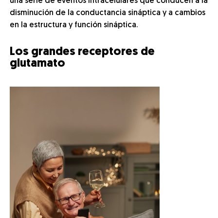
una serie de eventos intracelulares que conducen a la
disminución de la conductancia sináptica y a cambios
en la estructura y función sináptica.
Los grandes receptores de
glutamato