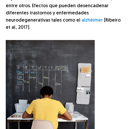
entre otros. Efectos que pueden desencadenar
diferentes trastornos y enfermedades
neurodegenerativas tales como el
alzhéimer
(Ribeiro
et al., 2017).