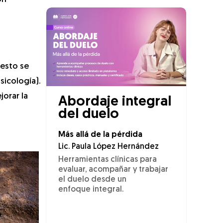
 esto se
sicología).
orar la
Abordaje integral
del duelo
Más allá de la pérdida
Lic. Paula López Hernández
Herramientas clínicas para
evaluar, acompañar y trabajar
el duelo desde un
enfoque integral.