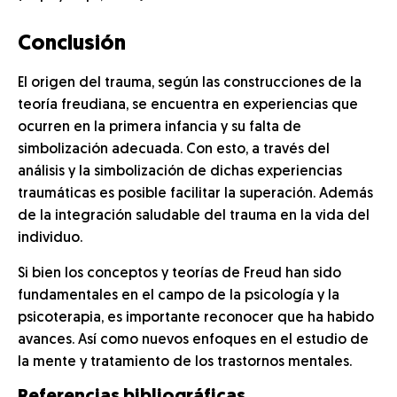
Conclusión
El origen del trauma, según las construcciones de la
teoría freudiana, se encuentra en experiencias que
ocurren en la primera infancia y su falta de
simbolización adecuada. Con esto, a través del
análisis y la simbolización de dichas experiencias
traumáticas es posible facilitar la superación. Además
de la integración saludable del trauma en la vida del
individuo.
Si bien los conceptos y teorías de Freud han sido
fundamentales en el campo de la psicología y la
psicoterapia, es importante reconocer que ha habido
avances. Así como nuevos enfoques en el estudio de
la mente y tratamiento de los trastornos mentales.
Referencias bibliográficas