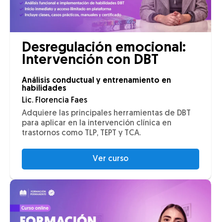
Desregulación emocional:
Intervención con DBT
Análisis conductual y entrenamiento en
habilidades
Lic. Florencia Faes
Adquiere las principales herramientas de DBT
para aplicar en la intervención clínica en
trastornos como TLP, TEPT y TCA.
Ver curso