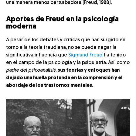
una manera menos perturbadora (Freud, 1988).
Aportes de Freud en la psicología
moderna
A pesar de los debates y críticas que han surgido en
torno a la teoría freudiana, no se puede negar la
significativa influencia que
Sigmund Freud
ha tenido
en el campo de la psicología y la psiquiatría. Así, como
padre del psicoanálisis
,
sus teorías y enfoques han
dejado una huella profunda en la comprensión y el
abordaje de los trastornos mentales
.