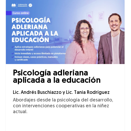
Psicología adleriana
aplicada a la educación
Lic. Andrés Buschiazzo y Lic. Tania Rodríguez
Abordajes desde la psicología del desarrollo,
con intervenciones cooperativas en la niñez
actual.