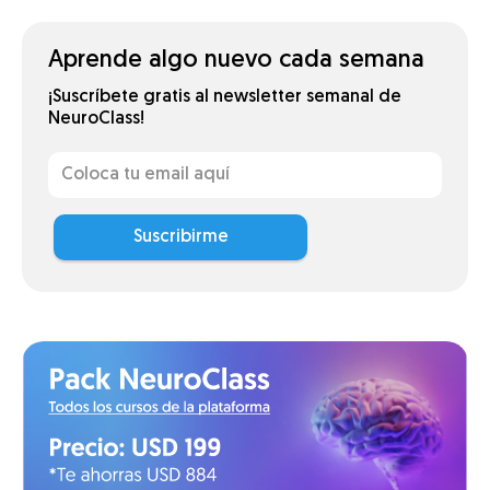
Aprende algo nuevo cada semana
¡Suscríbete gratis al newsletter semanal de
NeuroClass!
Suscribirme