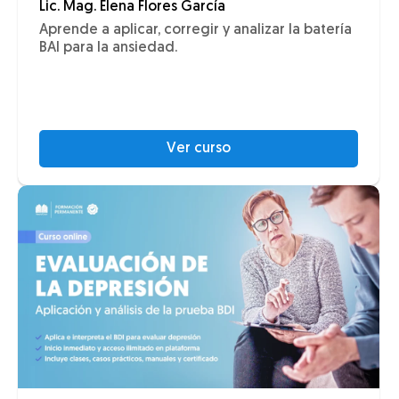
Lic. Mag. Elena Flores García
Aprende a aplicar, corregir y analizar la batería
BAI para la ansiedad.
Ver curso