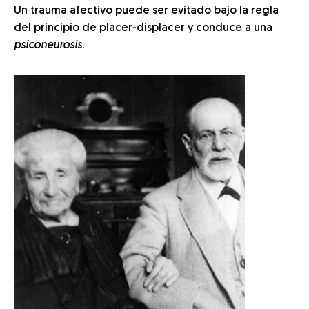
Un trauma afectivo puede ser evitado bajo la regla
del principio de placer-displacer y conduce a una
psiconeurosis
.