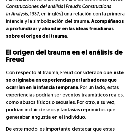
Construcciones del análisis
(
Freud’s
Constructions
in Analysis
, 1937, en inglés) una relación con la primera
infancia y la simbolización del trauma.
Acompáñanos
a profundizar y ahondar en las ideas freudianas
sobre el origen del trauma
.
El origen del trauma en el análisis de
Freud
Con respecto al trauma, Freud consideraba que
este
se originaba en experiencias perturbadoras que
ocurrían en la infancia temprana
. Por un lado, estas
experiencias podrían ser eventos traumáticos reales,
como abusos físicos o sexuales. Por otro, a su vez,
podrían incluir deseos y fantasías reprimidos que
generaban angustia en el individuo.
De este modo, es importante destacar que estas