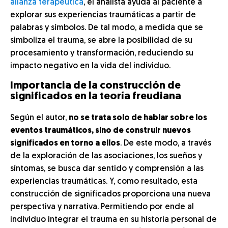
alianza terapéutica
, el analista ayuda al paciente a
explorar sus experiencias traumáticas a partir de
palabras y símbolos. De tal modo, a medida que se
simboliza el trauma, se abre la posibilidad de su
procesamiento y transformación, reduciendo su
impacto negativo en la vida del individuo.
Importancia de la construcción de
significados en la teoría freudiana
Según el autor,
no se trata solo de hablar sobre los
eventos traumáticos, sino de construir nuevos
significados en torno a ellos
. De este modo, a través
de la exploración de las asociaciones, los sueños y
síntomas, se busca dar sentido y comprensión a las
experiencias traumáticas. Y, como resultado, esta
construcción de significados proporciona una nueva
perspectiva y narrativa. Permitiendo por ende al
individuo integrar el trauma en su historia personal de