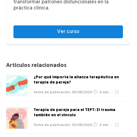
transformar patrones disfuncionales en la
práctica clínica.
Ver curso
Artículos relacionados
¿Por qué importa la alianza terapéutica en
terapia de pareja?
05/08/2026
6 min
Terapia de pareja para el TEPT: El trauma
también en el vínculo
03/08/2026
6 min