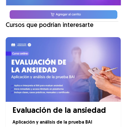
Cursos que podrían interesarte
Evaluación de la ansiedad
Aplicación y análisis de la prueba BAI