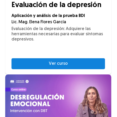
Evaluación de la depresión
Aplicación y análisis de la prueba BDI
Lic. Mag. Elena Flores García
Evaluación de la depresión: Adquiere las
herramientas necesarias para evaluar síntomas
depresivos.
Ver curso