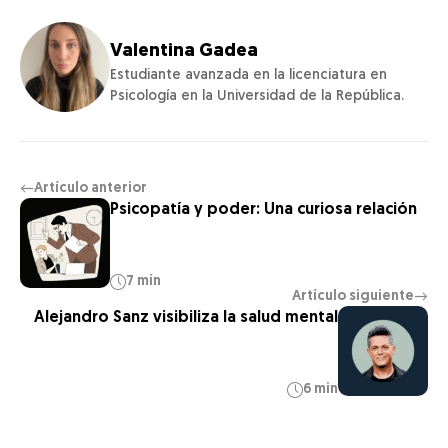
Valentina Gadea
Estudiante avanzada en la licenciatura en
Psicología en la Universidad de la República.
Artículo anterior
←
Psicopatía y poder: Una curiosa relación
7 min
Artículo siguiente
→
Alejandro Sanz visibiliza la salud mental
6 min