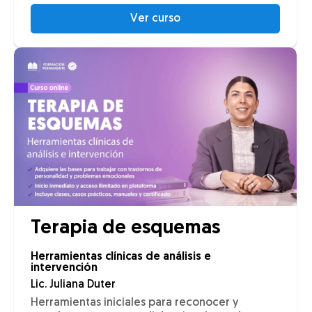
Ver curso
Terapia de esquemas
Herramientas clínicas de análisis e
intervención
Lic. Juliana Duter
Herramientas iniciales para reconocer y