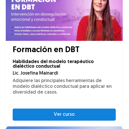
Formación en DBT
Habilidades del modelo terapéutico
dialéctico conductual
Lic. Josefina Mainardi
Adquiere las principales herramientas de
modelo dialéctico conductual para aplicar en
diversidad de casos.
Ver curso