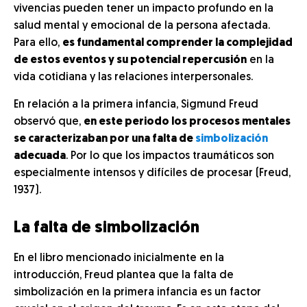
vivencias pueden tener un impacto profundo en la
salud mental y emocional de la persona afectada.
Para ello,
es fundamental comprender la complejidad
de estos eventos y su potencial repercusión
en la
vida cotidiana y las relaciones interpersonales.
En relación a la primera infancia, Sigmund Freud
observó que,
en este periodo los procesos mentales
se caracterizaban por una falta de
simbolización
adecuada
. Por lo que los impactos traumáticos son
especialmente intensos y difíciles de procesar (Freud,
1937).
La falta de simbolización
En el libro mencionado inicialmente en la
introducción, Freud plantea que la falta de
simbolización en la primera infancia es un factor