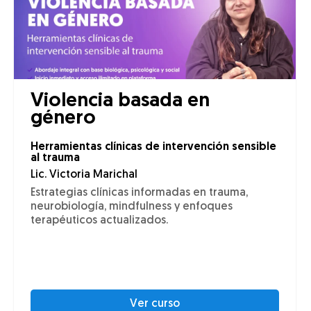
Violencia basada en
género
Herramientas clínicas de intervención sensible
al trauma
Lic. Victoria Marichal
Estrategias clínicas informadas en trauma,
neurobiología, mindfulness y enfoques
terapéuticos actualizados.
Ver curso