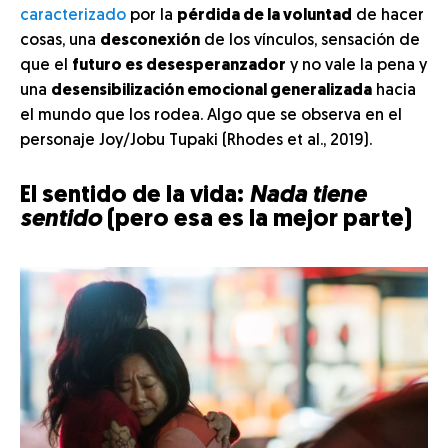
caracterizado
por la
pérdida de la voluntad
de hacer
cosas, una
desconexión
de los vínculos, sensación de
que el
futuro es desesperanzador
y no vale la pena y
una
desensibilización emocional generalizada
hacia
el mundo que los rodea. Algo que se observa en el
personaje Joy/Jobu Tupaki (Rhodes et al., 2019).
El sentido de la vida:
Nada tiene
sentido
(pero esa es la mejor parte)