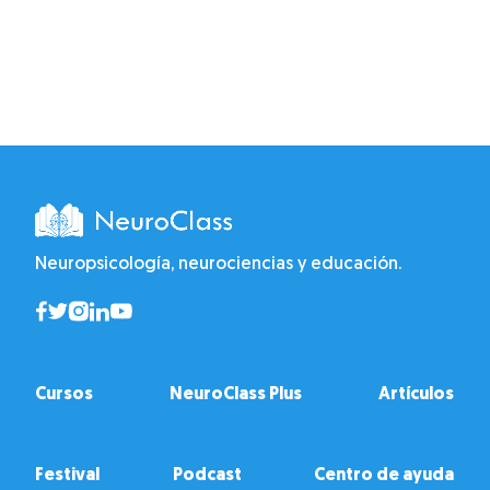
Neuropsicología, neurociencias y educación.
Cursos
NeuroClass Plus
Artículos
Festival
Podcast
Centro de ayuda