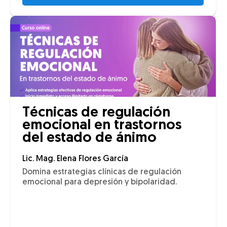
Técnicas de regulación
emocional en trastornos
del estado de ánimo
Lic. Mag. Elena Flores García
Domina estrategias clínicas de regulación
emocional para depresión y bipolaridad.