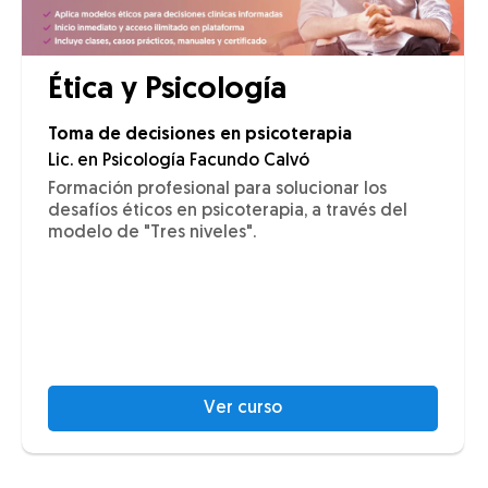
Ética y Psicología
Toma de decisiones en psicoterapia
Lic. en Psicología Facundo Calvó
Formación profesional para solucionar los
desafíos éticos en psicoterapia, a través del
modelo de "Tres niveles".
Ver curso