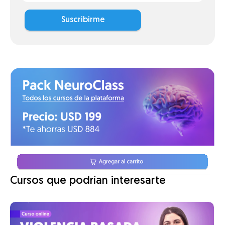
Suscribirme
Cursos que podrían interesarte