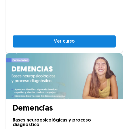
Ver curso
Demencias
Bases neuropsicológicas y proceso
diagnóstico