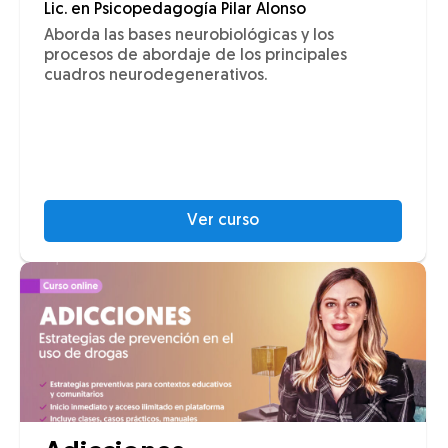
Lic. en Psicopedagogía Pilar Alonso
Aborda las bases neurobiológicas y los
procesos de abordaje de los principales
cuadros neurodegenerativos.
Ver curso