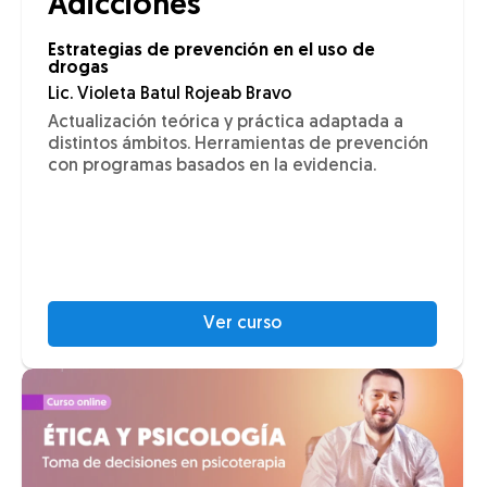
Adicciones
Estrategias de prevención en el uso de
drogas
Lic. Violeta Batul Rojeab Bravo
Actualización teórica y práctica adaptada a
distintos ámbitos. Herramientas de prevención
con programas basados en la evidencia.
Ver curso