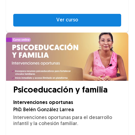
Ver curso
Psicoeducación y familia
Intervenciones oportunas
PhD. Belén González Larrea
Intervenciones oportunas para el desarrollo
infantil y la cohesión familiar.