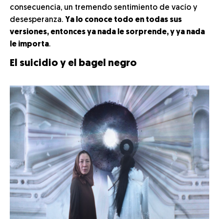
consecuencia, un tremendo sentimiento de vacío y
desesperanza.
Ya lo conoce todo en todas sus
versiones, entonces ya nada le sorprende, y ya nada
le importa
.
El suicidio y el bagel negro