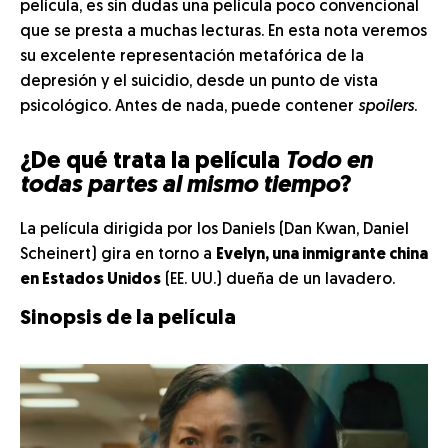
película, es sin dudas una película poco convencional
que se presta a muchas lecturas. En esta nota veremos
su excelente representación metafórica de la
depresión y el suicidio, desde un punto de vista
psicológico. Antes de nada, puede contener
spoilers
.
¿De qué trata la película
Todo en
todas partes al mismo tiempo
?
La película dirigida por los Daniels (Dan Kwan, Daniel
Scheinert) gira en torno a
Evelyn, una inmigrante china
en Estados Unidos
(EE. UU.) dueña de un lavadero.
Sinopsis de la película