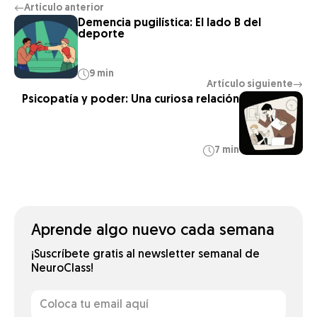
Artículo anterior
←
Demencia pugilística: El lado B del
deporte
9 min
Artículo siguiente
→
Psicopatía y poder: Una curiosa relación
7 min
Aprende algo nuevo cada semana
¡Suscríbete gratis al newsletter semanal de
NeuroClass!