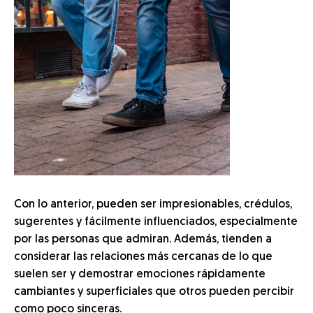
Con lo anterior, pueden ser impresionables, crédulos,
sugerentes y fácilmente influenciados, especialmente
por las personas que admiran. Además, tienden a
considerar las relaciones más cercanas de lo que
suelen ser y demostrar emociones rápidamente
cambiantes y superficiales que otros pueden percibir
como poco sinceras.