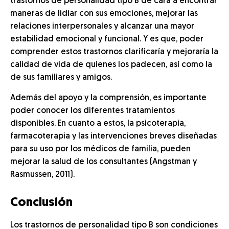
trastornos de personalidad tipo B de cara a encontrar
maneras de lidiar con sus emociones, mejorar las
relaciones interpersonales y alcanzar una mayor
estabilidad emocional y funcional. Y es que, poder
comprender estos trastornos clarificaría y mejoraría la
calidad de vida de quienes los padecen, así como la
de sus familiares y amigos.
Además del apoyo y la comprensión, es importante
poder conocer los diferentes tratamientos
disponibles. En cuanto a estos, la psicoterapia,
farmacoterapia y las intervenciones breves diseñadas
para su uso por los médicos de familia, pueden
mejorar la salud de los consultantes (Angstman y
Rasmussen, 2011).
Conclusión
Los trastornos de personalidad tipo B son condiciones