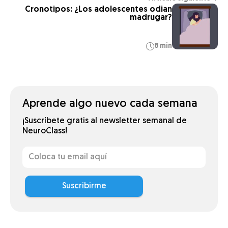
Cronotipos: ¿Los adolescentes odian
madrugar?
8 min
Aprende algo nuevo cada semana
¡Suscríbete gratis al newsletter semanal de
NeuroClass!
Suscribirme