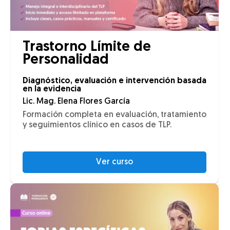
Trastorno Límite de
Personalidad
Diagnóstico, evaluación e intervención basada
en la evidencia
Lic. Mag. Elena Flores García
Formación completa en evaluación, tratamiento
y seguimientos clínico en casos de TLP.
Ver curso