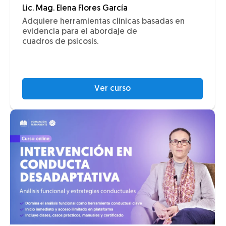
Lic. Mag. Elena Flores García
Adquiere herramientas clínicas basadas en
evidencia para el abordaje de
cuadros de psicosis.
Ver curso