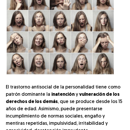
El trastorno antisocial de la personalidad tiene como
patrón dominante la
inatención
y
vulneración de los
derechos de los demás
, que se produce desde los 15
años de edad. Asimismo, puede presentarse
incumplimiento de normas sociales, engaño y
mentiras repetidas, impulsividad, irritabilidad y