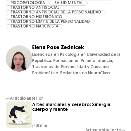
PSICOPATOLOGÍA
SALUD MENTAL
TRASTORNO ANTISOCIAL
TRASTORNO ANTISOCIAL DE LA PERSONALIDAD
TRASTORNO HISTRIÓNICO
TRASTORNO LÍMITE DE LA PERSONALIDAD
TRASTORNO NARCISISTA
Elena Pose Zednicek
Licenciada en Psicología en Universidad de la
República. Formación en Primera Infancia,
Trastornos de Personalidad y Consumo
Problemático. Redactora en NeuroClass.
Artículo anterior
←
Artes marciales y cerebro: Sinergia
cuerpo y mente
8 min
Artículo siguiente
→