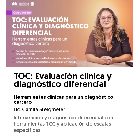
TOC: Evaluación clínica y
diagnóstico diferencial
Herramientas clínicas para un diagnóstico
certero
Lic. Camila Steigmeier
Intervención y diagnóstico diferencial con
herramientas TCC y aplicación de escalas
específicas.