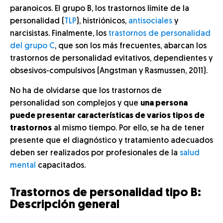
paranoicos. El grupo B, los trastornos límite de la
personalidad
(
TLP
), histriónicos,
antisociales
y
narcisistas. Finalmente, los
trastornos de personalidad
del grupo C
, que son los más frecuentes, abarcan los
trastornos de personalidad
evitativos, dependientes y
obsesivos-compulsivos (Angstman y Rasmussen, 2011).
No ha de olvidarse que los trastornos de
personalidad son complejos y que
una persona
puede presentar características de varios tipos de
trastornos
al mismo tiempo. Por ello, se ha de tener
presente que el diagnóstico y tratamiento adecuados
deben ser realizados por profesionales de la
salud
mental
capacitados.
Trastornos de personalidad tipo B:
Descripción general