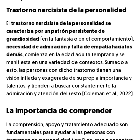
Trastorno narcisista de la personalidad
El
trastorno narcisista de la personalidad se
caracteriza por un patrón persistente de
grandiosidad
(en la fantasía o en el comportamiento),
necesidad de admiración y falta de empatía hacia los
demás
, comienza en la edad adulta temprana y se
manifiesta en una variedad de contextos. Sumado a
esto, las personas con dicho trastorno tienen una
visión inflada y exagerada de su propia importancia y
talentos, y tienden a buscar constantemente la
admiración y atención del resto (Coleman et al., 2022).
La importancia de comprender
La comprensión, apoyo y tratamiento adecuado son
fundamentales para ayudar a las personas con