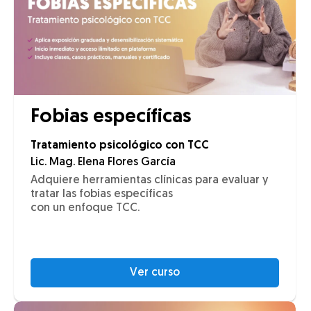
Fobias específicas
Tratamiento psicológico con TCC
Lic. Mag. Elena Flores García
Adquiere herramientas clínicas para evaluar y
tratar las fobias específicas
con un enfoque TCC.
Ver curso