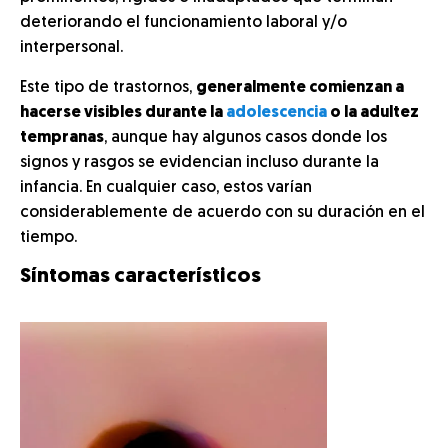
deteriorando el funcionamiento laboral y/o
interpersonal.
Este tipo de trastornos,
generalmente comienzan a
hacerse visibles durante la
adolescencia
o la adultez
tempranas
, aunque hay algunos casos donde los
signos y rasgos se evidencian incluso durante la
infancia. En cualquier caso, estos varían
considerablemente de acuerdo con su duración en el
tiempo.
Síntomas característicos