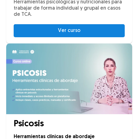
Herramientas psicológicas y nutricionales para
trabajar de forma individual y grupal en casos
de TCA.
Ver curso
Psicosis
Herramientas clínicas de abordaje