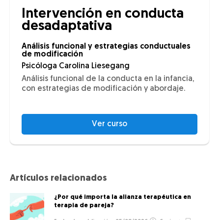
Intervención en conducta
desadaptativa
Análisis funcional y estrategias conductuales
de modificación
Psicóloga Carolina Liesegang
Análisis funcional de la conducta en la infancia,
con estrategias de modificación y abordaje.
Ver curso
Artículos relacionados
¿Por qué importa la alianza terapéutica en
terapia de pareja?