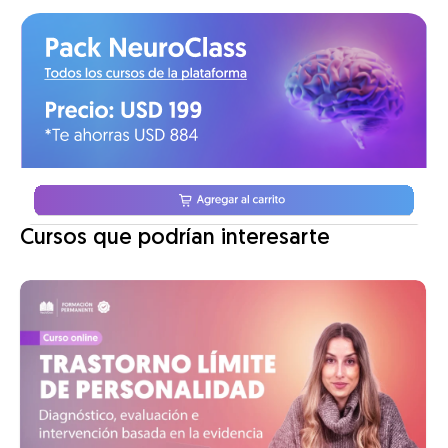
Cursos que podrían interesarte