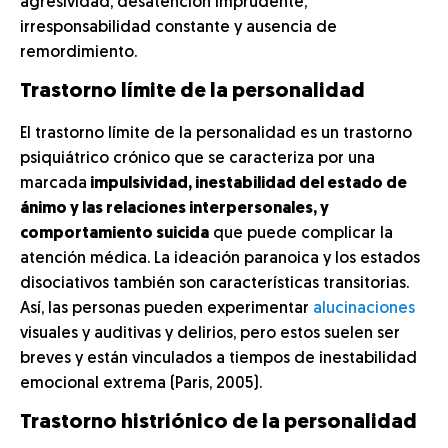
agresividad, desatención imprudente,
irresponsabilidad constante y ausencia de
remordimiento.
Trastorno límite de la personalidad
El trastorno límite de la personalidad es un trastorno
psiquiátrico crónico que se caracteriza por una
marcada
impulsividad, inestabilidad del estado de
ánimo y las relaciones interpersonales, y
comportamiento suicida
que puede complicar la
atención médica. La ideación paranoica y los estados
disociativos también son características transitorias.
Así, las personas pueden experimentar
alucinaciones
visuales y auditivas y delirios, pero estos suelen ser
breves y están vinculados a tiempos de inestabilidad
emocional extrema (Paris, 2005).
Trastorno histriónico de la personalidad