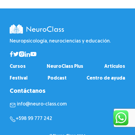
Neuropsicología, neurociencias y educación.
Cursos
NeuroClass Plus
Artículos
Festival
Podcast
Centro de ayuda
Contáctanos
info@neuro-class.com
+598 99 777 242