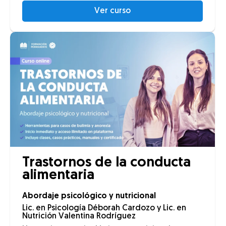
Ver curso
Trastornos de la conducta
alimentaria
Abordaje psicológico y nutricional
Lic. en Psicología Déborah Cardozo y Lic. en
Nutrición Valentina Rodríguez