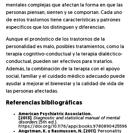
mentales complejas que afectan la forma en que las
personas piensan, sienten y se comportan. Cada uno
de estos trastornos tiene características y patrones
específicos que los distinguen y diferencian.
Aunque el pronóstico de los trastornos de la
personalidad es malo, posibles tratamientos, como la
terapia cognitivo-conductual y la terapia dialéctico-
conductual, pueden ser efectivos para tratarlos.
Además, la combinación de la terapia con el apoyo
social, familiar y el cuidado médico adecuado puede
ayudar a mejorar el bienestar y la calidad de vida de
las personas afectadas.
Referencias bibliográficas
American Psychiatric Association.
(2013)
.
Diagnostic and statistical manual of mental
disorders
(5th ed.).
https://doi.org/10.1176/appi.books.9780890425596
Angstman, K. y Rasmussen, N. (2011)
. Personality