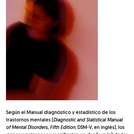
Según el Manual diagnóstico y estadístico de los
trastornos mentales (
Diagnostic and Statistical Manual
of Mental Disorders, Fifth Edition
, DSM-V, en inglés), los