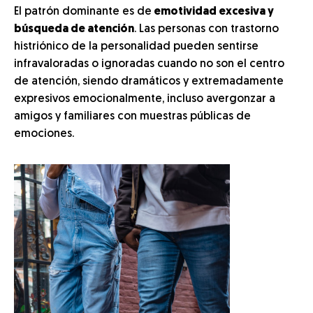
El patrón dominante es de
emotividad excesiva y
búsqueda de atención
. Las personas con trastorno
histriónico de la personalidad pueden sentirse
infravaloradas o ignoradas cuando no son el centro
de atención, siendo dramáticos y extremadamente
expresivos emocionalmente, incluso avergonzar a
amigos y familiares con muestras públicas de
emociones.