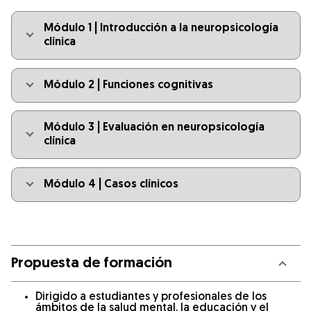
Módulo 1 | Introducción a la neuropsicología
clínica
Módulo 2 | Funciones cognitivas
Módulo 3 | Evaluación en neuropsicología
clínica
Módulo 4 | Casos clínicos
Propuesta de formación
Dirigido a estudiantes y profesionales de los
ámbitos de la salud mental, la educación y el