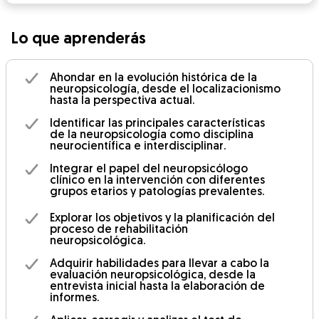
Lo que aprenderás
Ahondar en la evolución histórica de la
neuropsicología, desde el localizacionismo
hasta la perspectiva actual.
Identificar las principales características
de la neuropsicología como disciplina
neurocientífica e interdisciplinar.
Integrar el papel del neuropsicólogo
clínico en la intervención con diferentes
grupos etarios y patologías prevalentes.
Explorar los objetivos y la planificación del
proceso de rehabilitación
neuropsicológica.
Adquirir habilidades para llevar a cabo la
evaluación neuropsicológica, desde la
entrevista inicial hasta la elaboración de
informes.