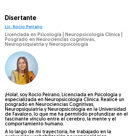
Disertante
Lic. Rocío Peirano
Licenciada en Psicología | Neuropsicología Clínica |
Posgrado en Neurociencias cognitivas,
Neuropsiquiatría y Neuropsicología
¡Hola!, soy Rocío Peirano, Licenciada en Psicología y
especializada en Neuropsicología Clínica. Realicé un
posgrado en Neurociencias Cognitivas,
Neuropsiquiatría y Neuropsicología en la Universidad
de Favaloro, lo que me ha permitido profundizar en el
fascinante vínculo entre el cerebro, la mente y el
comportamiento humano.
A lo largo de mi trayectoria, he trabajado en la