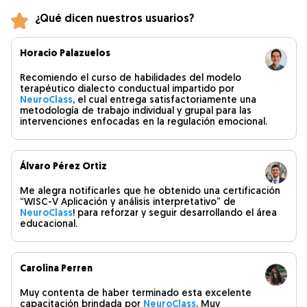
¿Qué dicen nuestros usuarios?
Horacio Palazuelos
Recomiendo el curso de habilidades del modelo
terapéutico dialecto conductual impartido por
NeuroClass
, el cual entrega satisfactoriamente una
metodología de trabajo individual y grupal para las
intervenciones enfocadas en la regulación emocional.
Álvaro Pérez Ortiz
Me alegra notificarles que he obtenido una certificación
“WISC-V Aplicación y análisis interpretativo” de
NeuroClass
! para reforzar y seguir desarrollando el área
educacional.
Carolina Perren
Muy contenta de haber terminado esta excelente
capacitación brindada por
NeuroClass
. Muy