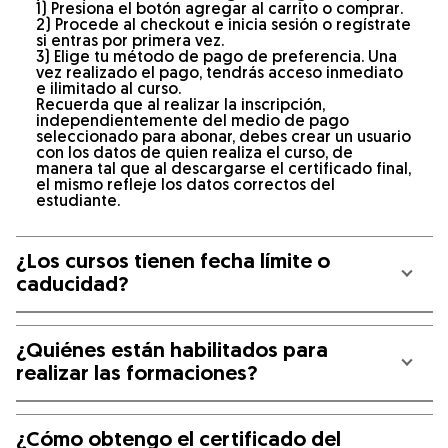
1) Presiona el botón agregar al carrito o comprar.
2) Procede al checkout e inicia sesión o regístrate
si entras por primera vez.
3) Elige tu método de pago de preferencia. Una
vez realizado el pago, tendrás acceso inmediato
e ilimitado al curso.
Recuerda que al realizar la inscripción,
independientemente del medio de pago
seleccionado para abonar, debes crear un usuario
con los datos de quien realiza el curso, de
manera tal que al descargarse el certificado final,
el mismo refleje los datos correctos del
estudiante.
¿Los cursos tienen fecha límite o
caducidad?
¿Quiénes están habilitados para
realizar las formaciones?
¿Cómo obtengo el certificado del