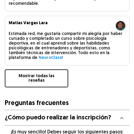
recomendable.
Matías Vargas Lara
Estimada red, me gustaría compartir mi alegría por haber
cursado y completado un curso sobre psicología
deportiva, en el cual aprendí sobre las habilidades
psicológicas de entrenadores y deportistas, como
también técnicas de intervención. Todo esto en la
plataforma de
NeuroClass
!
Mostrar todas las
reseñas
Preguntas frecuentes
¿Cómo puedo realizar la inscripción?
¡Es muy sencillo! Debes seguir los siguientes pasos: