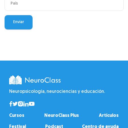
Neuropsicología, neurociencias y educación.
Cursos
NeuroClass Plus
Artículos
Festival
Podcast
Centro de ayuda