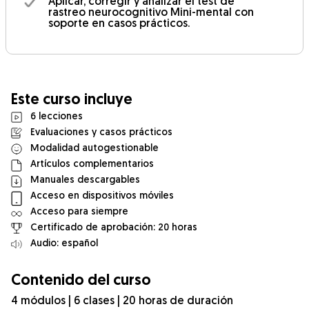
Aplicar, corregir y analizar el test de
rastreo neurocognitivo Mini-mental con
soporte en casos prácticos.
Este curso incluye
6 lecciones
Evaluaciones y casos prácticos
Modalidad autogestionable
Artículos complementarios
Manuales descargables
Acceso en dispositivos móviles
Acceso para siempre
Certificado de aprobación: 20 horas
Audio: español
Contenido del curso
4 módulos | 6 clases | 20 horas de duración