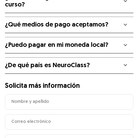
curso?
¿Qué medios de pago aceptamos?
¿Puedo pagar en mi moneda local?
¿De qué país es NeuroClass?
Solicita más información