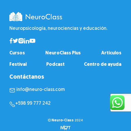
Neuropsicología, neurociencias y educación.
Cursos
NeuroClass Plus
Artículos
Festival
Podcast
Centro de ayuda
Contáctanos
info@neuro-class.com
+598 99 777 242
Neuro-Class
2024