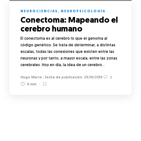
NEUROCIENCIAS
,
NEUROPSICOLOGÍA
Conectoma: Mapeando el
cerebro humano
El conectoma es al cerebro lo que el genoma al
código genético. Se trata de determinar, a distintas
escalas, todas las conexiones que existen entre las
neuronas y por tanto, a mayor escala, entre las zonas
cerebrales. Hoy en día, la idea de un cerebro…
Hugo Marte
,
25/10/2019
2
6 min