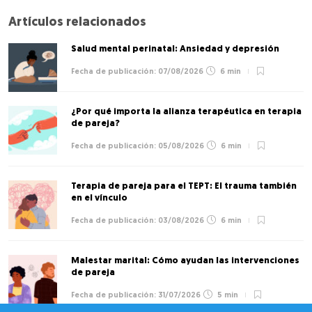
Artículos relacionados
Salud mental perinatal: Ansiedad y depresión
07/08/2026
6 min
¿Por qué importa la alianza terapéutica en terapia
de pareja?
05/08/2026
6 min
Terapia de pareja para el TEPT: El trauma también
en el vínculo
03/08/2026
6 min
Malestar marital: Cómo ayudan las intervenciones
de pareja
31/07/2026
5 min