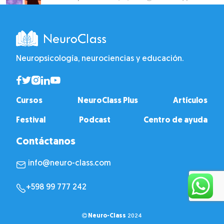
Neuropsicología, neurociencias y educación.
Cursos
NeuroClass Plus
Artículos
Festival
Podcast
Centro de ayuda
Contáctanos
info@neuro-class.com
+598 99 777 242
Neuro-Class
2024