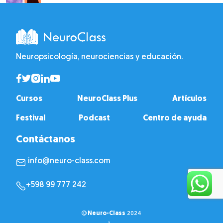
Neuropsicología, neurociencias y educación.
Cursos
NeuroClass Plus
Artículos
Festival
Podcast
Centro de ayuda
Contáctanos
info@neuro-class.com
+598 99 777 242
Neuro-Class
2024