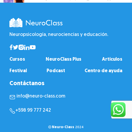
Neuropsicología, neurociencias y educación.
Cursos
NeuroClass Plus
Artículos
Festival
Podcast
Centro de ayuda
Contáctanos
info@neuro-class.com
+598 99 777 242
Neuro-Class
2024