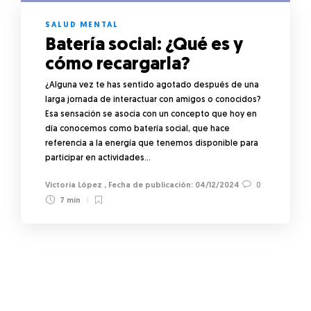
SALUD MENTAL
Batería social: ¿Qué es y
cómo recargarla?
¿Alguna vez te has sentido agotado después de una
larga jornada de interactuar con amigos o conocidos?
Esa sensación se asocia con un concepto que hoy en
día conocemos como batería social, que hace
referencia a la energía que tenemos disponible para
participar en actividades…
Victoria López
,
04/12/2024
0
7 min