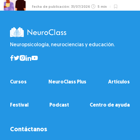
31/07/2026
5 min
Neuropsicología, neurociencias y educación.
Cursos
NeuroClass Plus
Artículos
Festival
Podcast
Centro de ayuda
Contáctanos