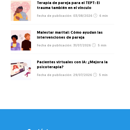
Terapia de pareja para el TEPT: El
trauma también en el vínculo
03/08/2026
6 min
Malestar marital: Cómo ayudan las
intervenciones de pareja
31/07/2026
5 min
Pacientes virtuales con IA: ¿Mejora la
psicoterapia?
29/07/2026
5 min