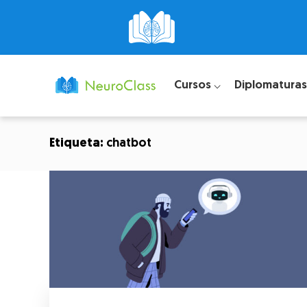
Cursos ⌵
Diplomaturas
Etiqueta:
chatbot