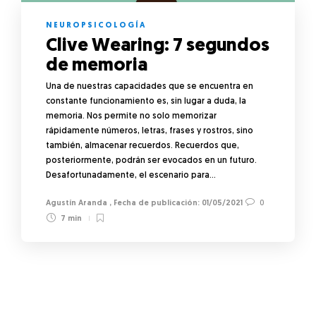
NEUROPSICOLOGÍA
Clive Wearing: 7 segundos
de memoria
Una de nuestras capacidades que se encuentra en
constante funcionamiento es, sin lugar a duda, la
memoria. Nos permite no solo memorizar
rápidamente números, letras, frases y rostros, sino
también, almacenar recuerdos. Recuerdos que,
posteriormente, podrán ser evocados en un futuro.
Desafortunadamente, el escenario para…
Agustín Aranda
,
01/05/2021
0
7 min