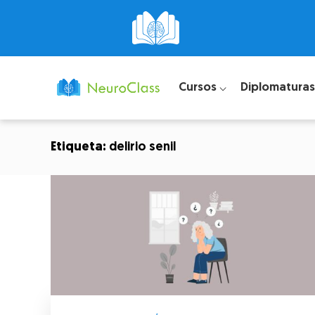
Cursos ⌵
Diplomaturas
Etiqueta:
delirio senil