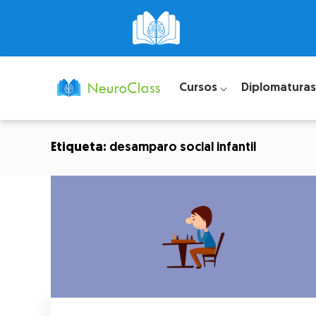
Cursos ⌵
Diplomaturas
Etiqueta:
desamparo social infantil