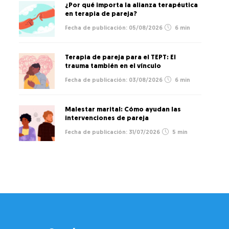
¿Por qué importa la alianza terapéutica
en terapia de pareja?
05/08/2026
6 min
Terapia de pareja para el TEPT: El
trauma también en el vínculo
03/08/2026
6 min
Malestar marital: Cómo ayudan las
intervenciones de pareja
31/07/2026
5 min