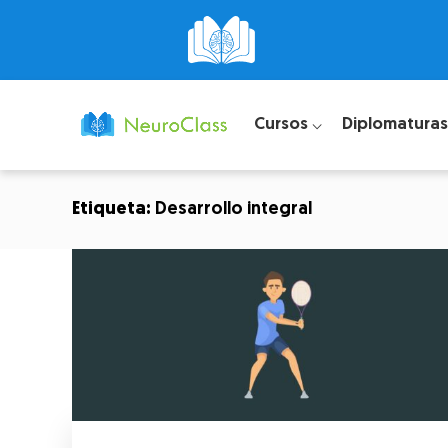
Cursos ⌵
Diplomaturas
Etiqueta:
Desarrollo integral