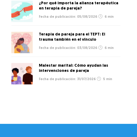
¿Por qué importa la alianza terapéutica
en terapia de pareja?
05/08/2026
6 min
Terapia de pareja para el TEPT: El
trauma también en el vínculo
03/08/2026
6 min
Malestar marital: Cómo ayudan las
intervenciones de pareja
31/07/2026
5 min