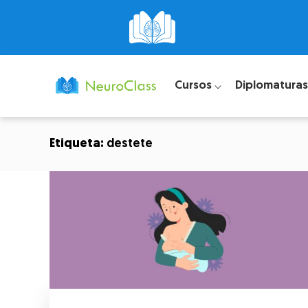
Cursos ⌵
Diplomaturas
Etiqueta:
destete