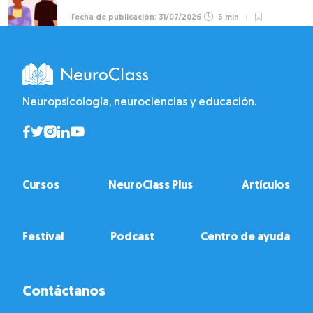
31/07/2026
5 min
Neuropsicología, neurociencias y educación.
Cursos
NeuroClass Plus
Artículos
Festival
Podcast
Centro de ayuda
Contáctanos