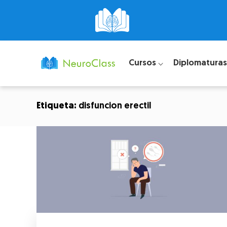
Cursos ⌵
Diplomaturas
Etiqueta:
disfuncion erectil