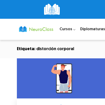
Cursos ⌵
Diplomaturas
Etiqueta:
distorción corporal