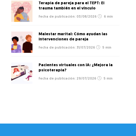
Terapia de pareja para el TEPT: El
trauma también en el vínculo
03/08/2026
6 min
Malestar marital: Cómo ayudan las
intervenciones de pareja
31/07/2026
5 min
Pacientes virtuales con IA: ¿Mejora la
psicoterapia?
29/07/2026
5 min