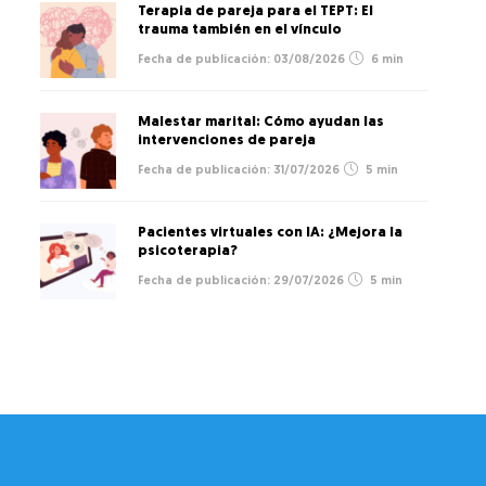
Terapia de pareja para el TEPT: El
trauma también en el vínculo
03/08/2026
6 min
Malestar marital: Cómo ayudan las
intervenciones de pareja
31/07/2026
5 min
Pacientes virtuales con IA: ¿Mejora la
psicoterapia?
29/07/2026
5 min