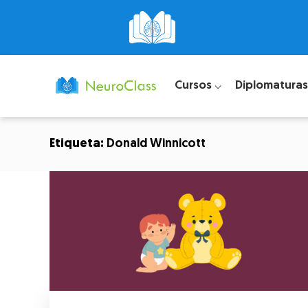
Cursos ⌵
Diplomaturas
Etiqueta:
Donald Winnicott