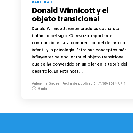
VARIEDAD
Donald Winnicott y el
objeto transicional
Donald Winnicott, renombrado psicoanalista
británico del siglo XX, realizó importantes
contribuciones a la comprensión del desarrollo
infantil y la psicología. Entre sus conceptos más
influyentes se encuentra el objeto transicional,
que se ha convertido en un pilar en la teoría del
desarrollo. En esta nota,…
Valentina Gadea
,
11/05/2024
1
8 min