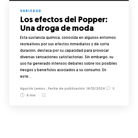
VARIEDAD
Los efectos del Popper:
Una droga de moda
Esta sustancia química, conocida en algunos entornos
recreativos por sus efectos inmediatos y de corta
duración, destaca por su capacidad para provocar
diversas sensaciones satisfactorias. Sin embargo, su
uso ha generado intensos debates sobre los posibles
riesgos y beneficios asociados a su consumo. En
este…
Agustín Lemos
,
14/12/2024
0
6 min