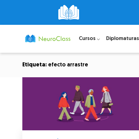
Cursos ⌵
Diplomaturas
Etiqueta:
efecto arrastre