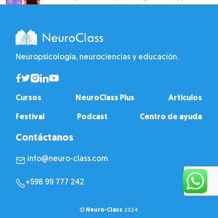
Neuropsicología, neurociencias y educación.
Cursos
NeuroClass Plus
Artículos
Festival
Podcast
Centro de ayuda
Contáctanos
info@neuro-class.com
+598 99 777 242
Neuro-Class
2024