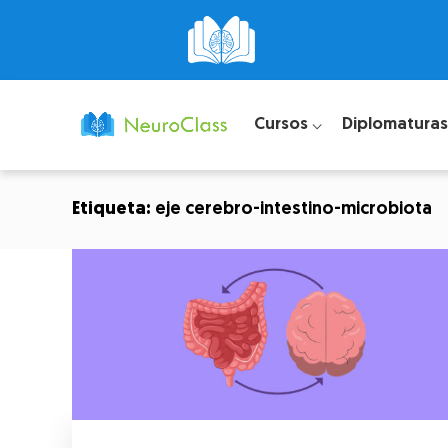
Cursos ⌵
Diplomaturas
Etiqueta:
eje cerebro-intestino-microbiota