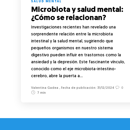
SALUD MENTAL
Microbiota y salud mental:
¿Cómo se relacionan?
Investigaciones recientes han revelado una
sorprendente relación entre la microbiota
intestinal y la salud mental, sugiriendo que
pequeños organismos en nuestro sistema
digestivo pueden influir en trastornos como la
ansiedad y la depresión. Este fascinante vínculo,
conocido como el eje microbiota-intestino-
cerebro, abre la puerta a…
Valentina Gadea
,
31/12/2024
0
7 min