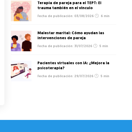
Terapia de pareja para el TEPT: El
trauma también en el vínculo
03/08/2026
6 min
Malestar marital: Cómo ayudan las
intervenciones de pareja
31/07/2026
5 min
Pacientes virtuales con IA: ¿Mejora la
psicoterapia?
29/07/2026
5 min