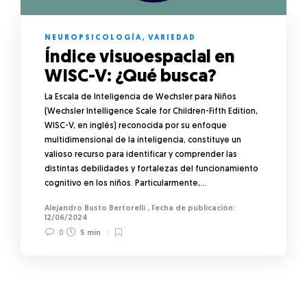
NEUROPSICOLOGÍA
,
VARIEDAD
Índice visuoespacial en
WISC-V: ¿Qué busca?
La Escala de Inteligencia de Wechsler para Niños
(Wechsler Intelligence Scale for Children-Fifth Edition,
WISC-V, en inglés) reconocida por su enfoque
multidimensional de la inteligencia, constituye un
valioso recurso para identificar y comprender las
distintas debilidades y fortalezas del funcionamiento
cognitivo en los niños. Particularmente,…
Alejandro Busto Bertorelli
,
12/06/2024
0
5 min