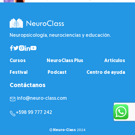
Neuropsicología, neurociencias y educación.
Cursos
NeuroClass Plus
Artículos
Festival
Podcast
Centro de ayuda
Contáctanos
info@neuro-class.com
+598 99 777 242
Neuro-Class
2024