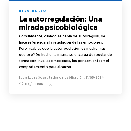
DESARROLLO
La autorregulación: Una
mirada psicobiológica
Comúnmente, cuando se habla de autorregular, se
hace referencia a la regulación de las emociones.
Pero, ¿sabías que la autorregulación es mucho más
que eso? De hecho, la misma se encarga de regular de
forma continua las emociones, los pensamientos y el
comportamiento para alcanzar…
Lucía Lucas Sosa
,
21/05/2024
0
6 min