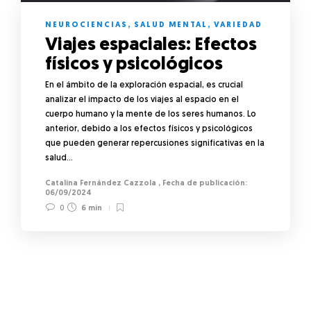
NEUROCIENCIAS
,
SALUD MENTAL
,
VARIEDAD
Viajes espaciales: Efectos
físicos y psicológicos
En el ámbito de la exploración espacial, es crucial
analizar el impacto de los viajes al espacio en el
cuerpo humano y la mente de los seres humanos. Lo
anterior, debido a los efectos físicos y psicológicos
que pueden generar repercusiones significativas en la
salud…
Catalina Fernández Cazzola
,
06/09/2024
0
6 min