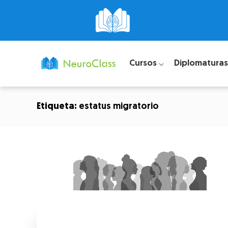
Cursos ⌵
Diplomaturas
Etiqueta:
estatus migratorio