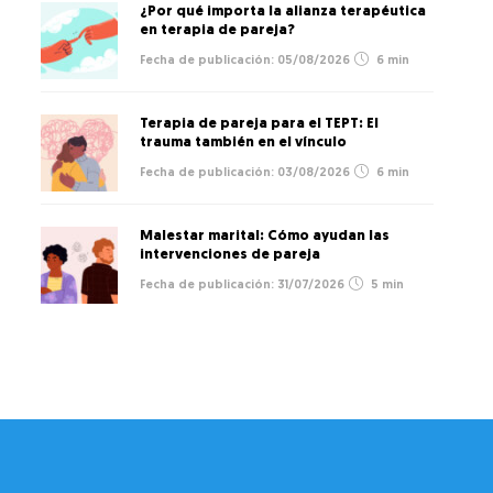
¿Por qué importa la alianza terapéutica
en terapia de pareja?
05/08/2026
6 min
Terapia de pareja para el TEPT: El
trauma también en el vínculo
03/08/2026
6 min
Malestar marital: Cómo ayudan las
intervenciones de pareja
31/07/2026
5 min