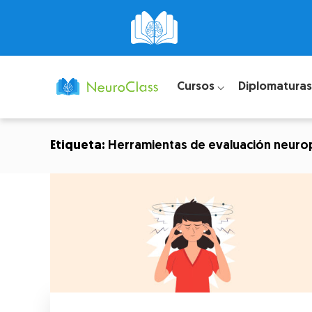
Cursos ⌵
Diplomaturas
Etiqueta:
Herramientas de evaluación neuro