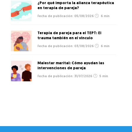
¿Por qué importa la alianza terapéutica
en terapia de pareja?
05/08/2026
6 min
Terapia de pareja para el TEPT: El
trauma también en el vínculo
03/08/2026
6 min
Malestar marital: Cómo ayudan las
intervenciones de pareja
31/07/2026
5 min