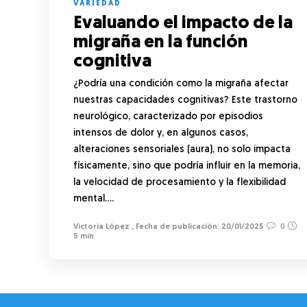
VARIEDAD
Evaluando el impacto de la
migraña en la función
cognitiva
¿Podría una condición como la migraña afectar
nuestras capacidades cognitivas? Este trastorno
neurológico, caracterizado por episodios
intensos de dolor y, en algunos casos,
alteraciones sensoriales (aura), no solo impacta
físicamente, sino que podría influir en la memoria,
la velocidad de procesamiento y la flexibilidad
mental….
Victoria López
,
20/01/2025
0
5 min