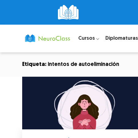
Cursos ⌵
Diplomaturas
Etiqueta:
intentos de autoeliminación