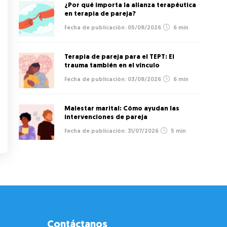
¿Por qué importa la alianza terapéutica
en terapia de pareja?
05/08/2026
6 min
Terapia de pareja para el TEPT: El
trauma también en el vínculo
03/08/2026
6 min
Malestar marital: Cómo ayudan las
intervenciones de pareja
31/07/2026
5 min
Contáctanos