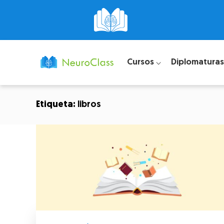
Cursos ⌵
Diplomaturas
Etiqueta:
libros