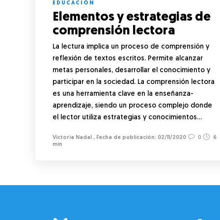
EDUCACIÓN
Elementos y estrategias de
comprensión lectora
La lectura implica un proceso de comprensión y
reflexión de textos escritos. Permite alcanzar
metas personales, desarrollar el conocimiento y
participar en la sociedad. La comprensión lectora
es una herramienta clave en la enseñanza-
aprendizaje, siendo un proceso complejo donde
el lector utiliza estrategias y conocimientos…
Victoria Nadal
,
02/11/2020
0
6
min