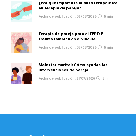
¿Por qué importa la alianza terapéutica
en terapia de pareja?
05/08/2026
6 min
Terapia de pareja para el TEPT: El
trauma también en el vínculo
03/08/2026
6 min
Malestar marital: Cómo ayudan las
intervenciones de pareja
31/07/2026
5 min