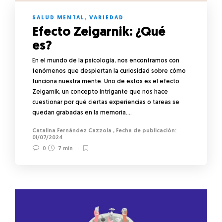
SALUD MENTAL
,
VARIEDAD
Efecto Zeigarnik: ¿Qué
es?
En el mundo de la psicología, nos encontramos con
fenómenos que despiertan la curiosidad sobre cómo
funciona nuestra mente. Uno de estos es el efecto
Zeigarnik, un concepto intrigante que nos hace
cuestionar por qué ciertas experiencias o tareas se
quedan grabadas en la memoria….
Catalina Fernández Cazzola
,
01/07/2024
0
7 min