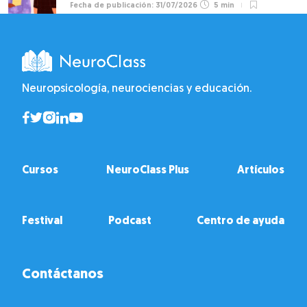
31/07/2026
5 min
Neuropsicología, neurociencias y educación.
Cursos
NeuroClass Plus
Artículos
Festival
Podcast
Centro de ayuda
Contáctanos