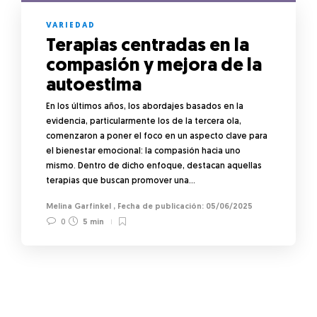
VARIEDAD
Terapias centradas en la
compasión y mejora de la
autoestima
En los últimos años, los abordajes basados en la
evidencia, particularmente los de la tercera ola,
comenzaron a poner el foco en un aspecto clave para
el bienestar emocional: la compasión hacia uno
mismo. Dentro de dicho enfoque, destacan aquellas
terapias que buscan promover una…
Melina Garfinkel
,
05/06/2025
0
5 min