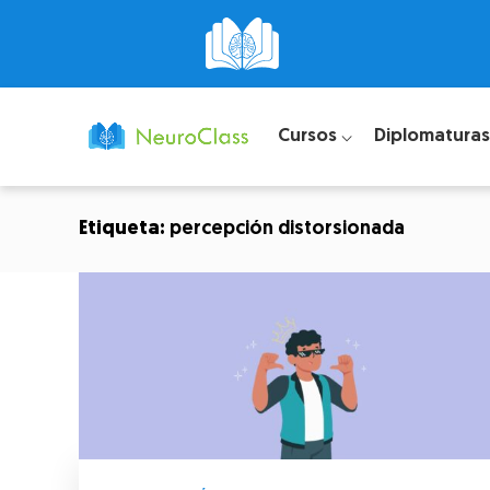
Cursos ⌵
Diplomaturas
Etiqueta:
percepción distorsionada