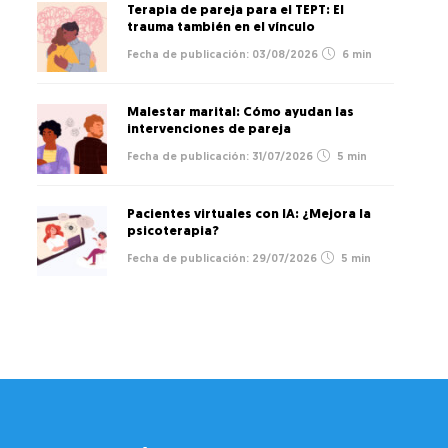
Terapia de pareja para el TEPT: El
trauma también en el vínculo
03/08/2026
6 min
Malestar marital: Cómo ayudan las
intervenciones de pareja
31/07/2026
5 min
Pacientes virtuales con IA: ¿Mejora la
psicoterapia?
29/07/2026
5 min