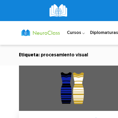
Cursos ⌵
Diplomaturas
Etiqueta:
procesamiento visual