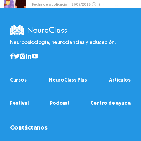
31/07/2026
5 min
Neuropsicología, neurociencias y educación.
Cursos
NeuroClass Plus
Artículos
Festival
Podcast
Centro de ayuda
Contáctanos