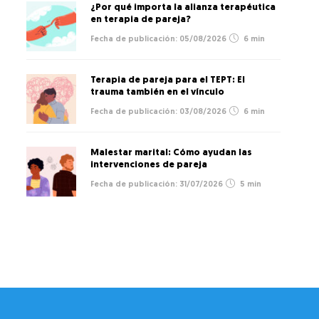
¿Por qué importa la alianza terapéutica
en terapia de pareja?
05/08/2026
6 min
Terapia de pareja para el TEPT: El
trauma también en el vínculo
03/08/2026
6 min
Malestar marital: Cómo ayudan las
intervenciones de pareja
31/07/2026
5 min