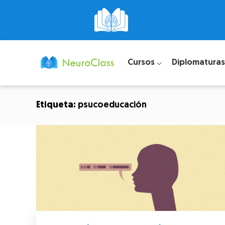
Cursos ⌵
Diplomaturas
Etiqueta:
psucoeducación