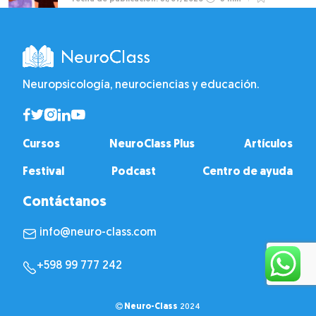
Neuropsicología, neurociencias y educación.
Cursos
NeuroClass Plus
Artículos
Festival
Podcast
Centro de ayuda
Contáctanos
info@neuro-class.com
+598 99 777 242
Neuro-Class
2024