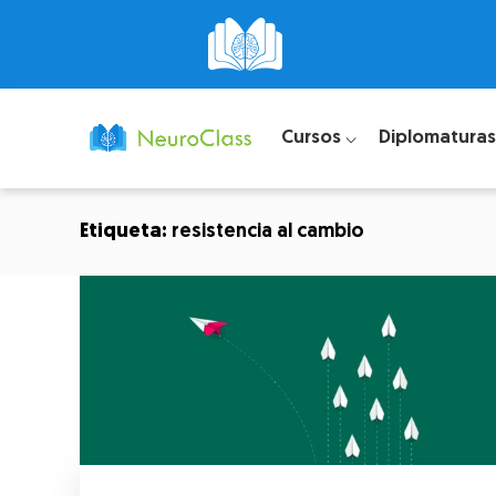
Cursos ⌵
Diplomaturas
Etiqueta:
resistencia al cambio