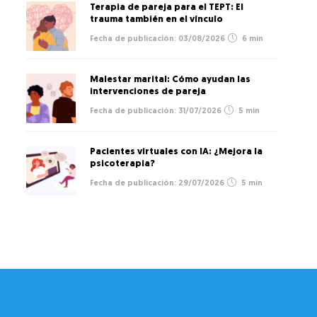
Terapia de pareja para el TEPT: El
trauma también en el vínculo
03/08/2026
6 min
Malestar marital: Cómo ayudan las
intervenciones de pareja
31/07/2026
5 min
Pacientes virtuales con IA: ¿Mejora la
psicoterapia?
29/07/2026
5 min