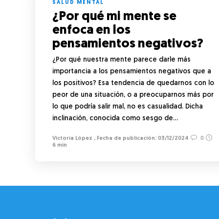
SALUD MENTAL
¿Por qué mi mente se
enfoca en los
pensamientos negativos?
¿Por qué nuestra mente parece darle más
importancia a los pensamientos negativos que a
los positivos? Esa tendencia de quedarnos con lo
peor de una situación, o a preocuparnos más por
lo que podría salir mal, no es casualidad. Dicha
inclinación, conocida como sesgo de…
Victoria López
,
03/12/2024
0
6 min