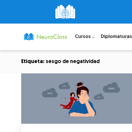
Cursos ⌵
Diplomaturas
Etiqueta:
sesgo de negatividad