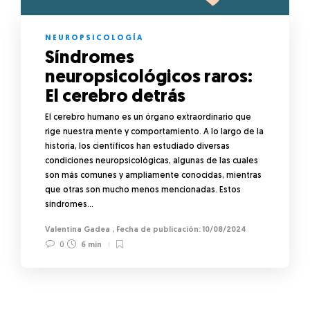
NEUROPSICOLOGÍA
Síndromes
neuropsicológicos raros:
El cerebro detrás
El cerebro humano es un órgano extraordinario que
rige nuestra mente y comportamiento. A lo largo de la
historia, los científicos han estudiado diversas
condiciones neuropsicológicas, algunas de las cuales
son más comunes y ampliamente conocidas, mientras
que otras son mucho menos mencionadas. Estos
síndromes…
Valentina Gadea
,
10/08/2024
0
6 min