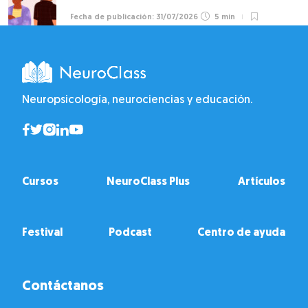
31/07/2026
5 min
Neuropsicología, neurociencias y educación.
Cursos
NeuroClass Plus
Artículos
Festival
Podcast
Centro de ayuda
Contáctanos