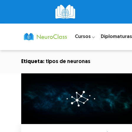
Cursos ⌵
Diplomaturas
Etiqueta:
tipos de neuronas